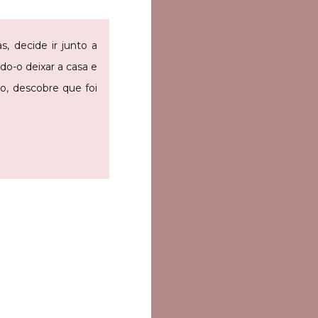
 decide ir junto a
do-o deixar a casa e
o, descobre que foi