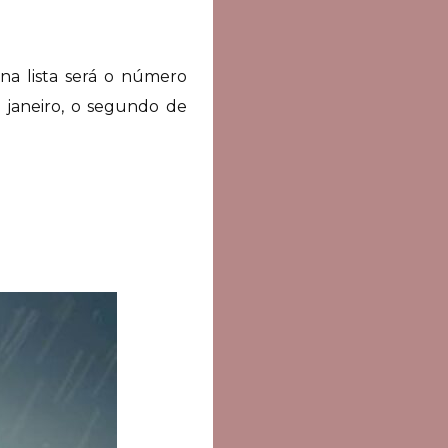
na lista será o número
e janeiro, o segundo de