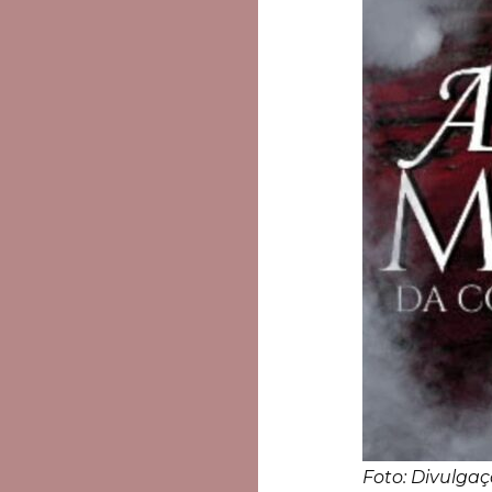
Foto: Divulga