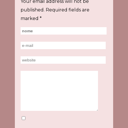
Your email address will not be
published.
Required fields are
marked
*