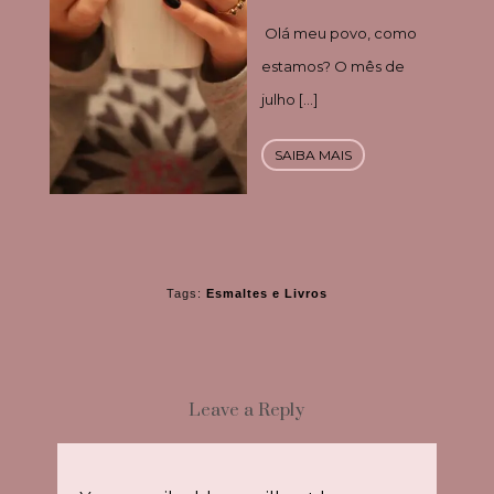
Olá meu povo, como
estamos? O mês de
julho […]
SAIBA MAIS
Tags:
Esmaltes e Livros
Leave a Reply