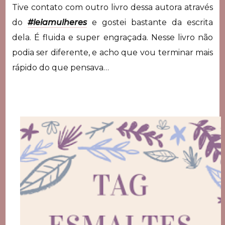
Tive contato com outro livro dessa autora através
do
#leiamulheres
e gostei bastante da escrita
dela. É fluida e super engraçada. Nesse livro não
podia ser diferente, e acho que vou terminar mais
rápido do que pensava…