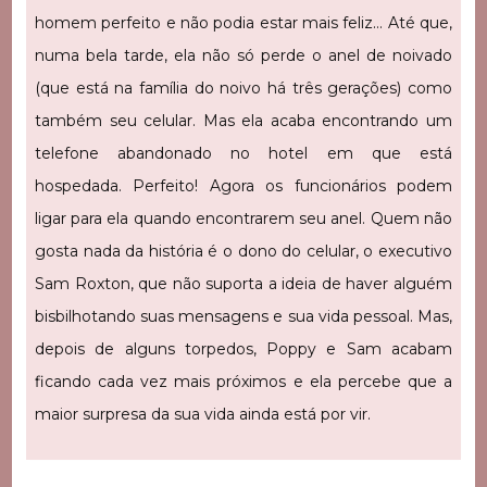
homem perfeito e não podia estar mais feliz… Até que,
numa bela tarde, ela não só perde o anel de noivado
(que está na família do noivo há três gerações) como
também seu celular. Mas ela acaba encontrando um
telefone abandonado no hotel em que está
hospedada. Perfeito! Agora os funcionários podem
ligar para ela quando encontrarem seu anel. Quem não
gosta nada da história é o dono do celular, o executivo
Sam Roxton, que não suporta a ideia de haver alguém
bisbilhotando suas mensagens e sua vida pessoal. Mas,
depois de alguns torpedos, Poppy e Sam acabam
ficando cada vez mais próximos e ela percebe que a
maior surpresa da sua vida ainda está por vir.