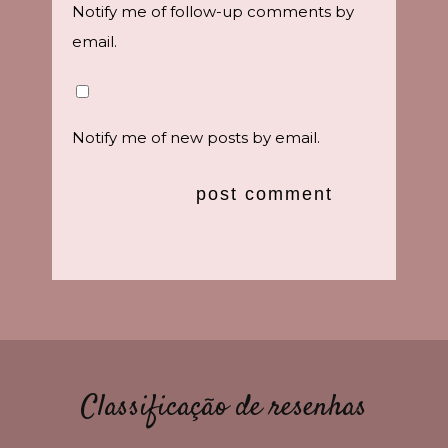
Notify me of follow-up comments by
email.
Notify me of new posts by email.
Classificação de resenhas