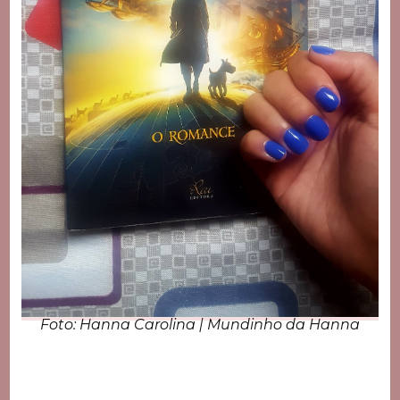
Foto: Hanna Carolina | Mundinho da Hanna