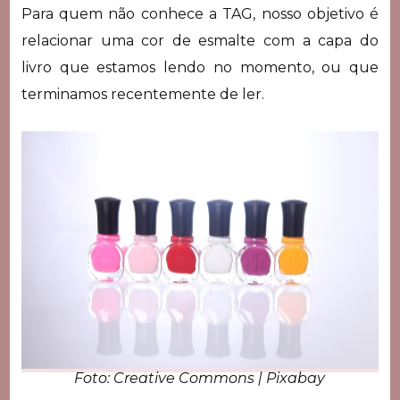
Para quem não conhece a TAG, nosso objetivo é
relacionar uma cor de esmalte com a capa do
livro que estamos lendo no momento, ou que
terminamos recentemente de ler.
Foto: Creative Commons | Pixabay