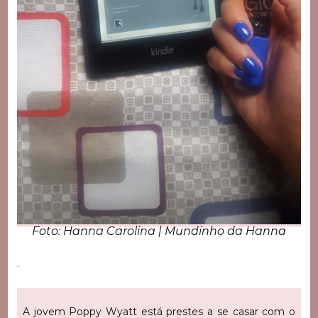
Foto: Hanna Carolina | Mundinho da Hanna
A jovem Poppy Wyatt está prestes a se casar com o