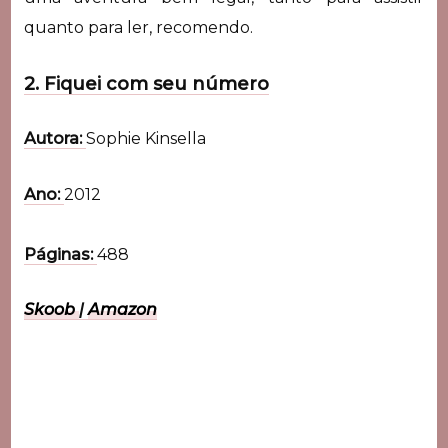
quanto para ler, recomendo.
2. Fiquei com seu número
Autora:
Sophie Kinsella
Ano:
2012
Páginas:
488
Skoob
|
Amazon