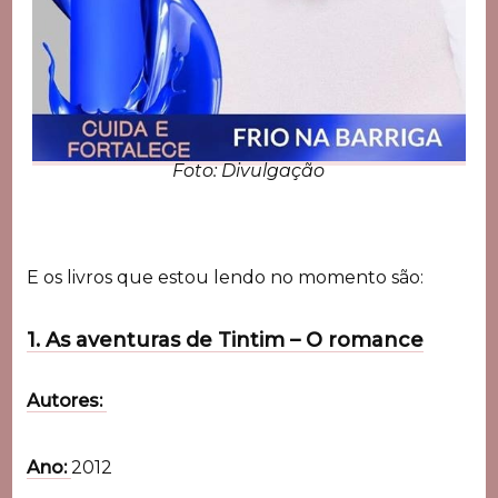
Foto: Divulgação
E os livros que estou lendo no momento são:
1. As aventuras de Tintim – O romance
Autores:
Ano:
2012