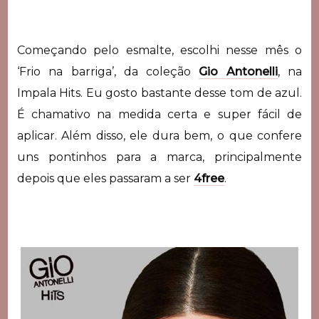
Começando pelo esmalte, escolhi nesse mês o
‘Frio na barriga’, da coleção
Gio Antonelli
, na
Impala Hits. Eu gosto bastante desse tom de azul.
É chamativo na medida certa e super fácil de
aplicar. Além disso, ele dura bem, o que confere
uns pontinhos para a marca, principalmente
depois que eles passaram a ser
4free
.