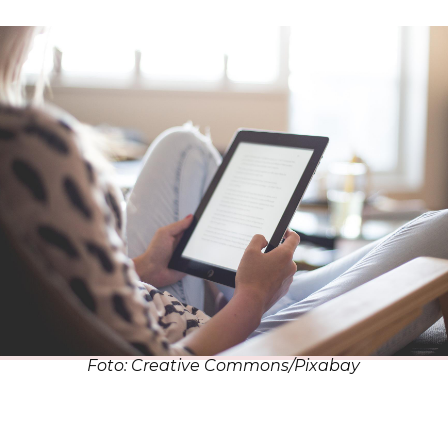
Foto: Creative Commons/Pixabay