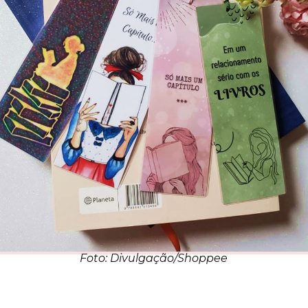
Foto: Divulgação/Shoppee