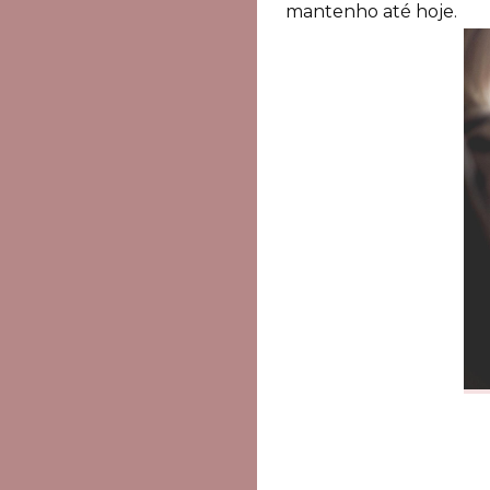
mantenho até hoje.