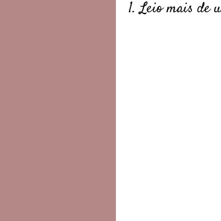
1. Leio mais de