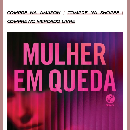
COMPRE NA AMAZON
|
COMPRE NA SHOPEE
|
COMPRE NO MERCADO LIVRE