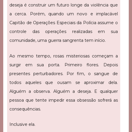
deseja é construir um futuro longe da violência que
a cerca. Porém, quando um novo e implacável
Capitão de Operações Especiais da Polícia assume o
controle das operações realizadas em sua
comunidade, uma guerra sangrenta tem início.
Ao mesmo tempo, rosas misteriosas começam a
surgir em sua porta. Primeiro flores. Depois
presentes perturbadores. Por fim, o sangue de
todos aqueles que ousam se aproximar dela.
Alguém a observa. Alguém a deseja. E qualquer
pessoa que tente impedir essa obsessão sofrerá as
consequências.
Inclusive ela.