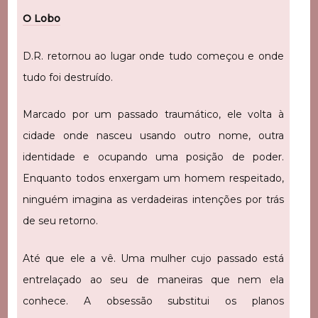
O Lobo
D.R. retornou ao lugar onde tudo começou e onde
tudo foi destruído.
Marcado por um passado traumático, ele volta à
cidade onde nasceu usando outro nome, outra
identidade e ocupando uma posição de poder.
Enquanto todos enxergam um homem respeitado,
ninguém imagina as verdadeiras intenções por trás
de seu retorno.
Até que ele a vê. Uma mulher cujo passado está
entrelaçado ao seu de maneiras que nem ela
conhece. A obsessão substitui os planos