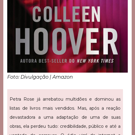
Foto: Divulgação | Amazon
Petra Rose já arrebatou multidões e dominou as
listas de livros mais vendidos. Mas, após a reação
devastadora a uma adaptação de uma de suas
obras, ela perdeu tudo: credibilidade, público e até a