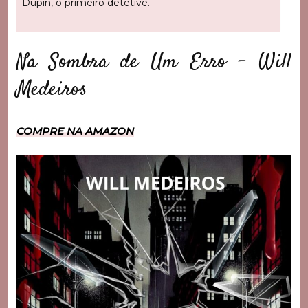
Dupin, o primeiro detetive.
Na Sombra de Um Erro – Will
Medeiros
COMPRE NA AMAZON