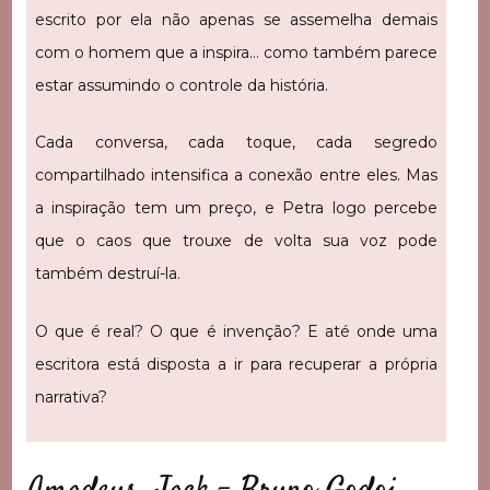
escrito por ela não apenas se assemelha demais
com o homem que a inspira… como também parece
estar assumindo o controle da história.
Cada conversa, cada toque, cada segredo
compartilhado intensifica a conexão entre eles. Mas
a inspiração tem um preço, e Petra logo percebe
que o caos que trouxe de volta sua voz pode
também destruí-la.
O que é real? O que é invenção? E até onde uma
escritora está disposta a ir para recuperar a própria
narrativa?