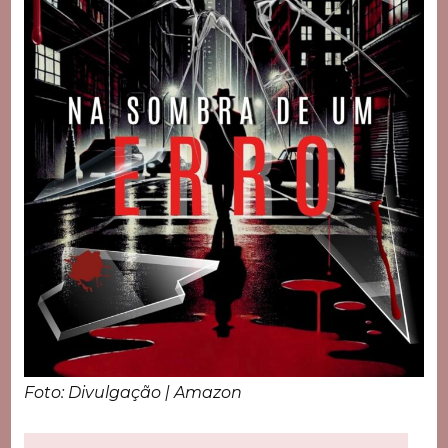
Foto: Divulgação | Amazon