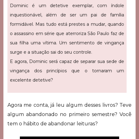
Dominic é um detetive exemplar, com índole
inquestionável, além de ser um pai de família
formidável. Mas tudo está prestes a mudar, quando
o assassino em série que aterroriza São Paulo faz de
sua filha uma vítima. Um sentimento de vingança
surge e a situação sai do seu controle.
E agora, Dominic será capaz de separar sua sede de
vingança dos princípios que o tornaram um
excelente detetive?
Agora me conta, já leu algum desses livros? Teve
algum abandonado no primeiro semestre? Você
tem o hábito de abandonar leituras?