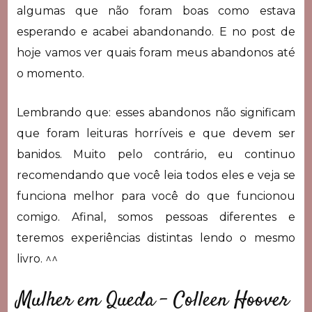
algumas que não foram boas como estava
esperando e acabei abandonando. E no post de
hoje vamos ver quais foram meus abandonos até
o momento.
Lembrando que: esses abandonos não significam
que foram leituras horríveis e que devem ser
banidos. Muito pelo contrário, eu continuo
recomendando que você leia todos eles e veja se
funciona melhor para você do que funcionou
comigo. Afinal, somos pessoas diferentes e
teremos experiências distintas lendo o mesmo
livro. ^^
Mulher em Queda – Colleen Hoover