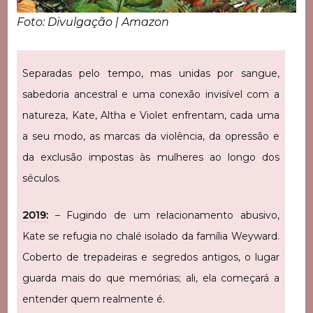
Foto: Divulgação | Amazon
Separadas pelo tempo, mas unidas por sangue,
sabedoria ancestral e uma conexão invisível com a
natureza, Kate, Altha e Violet enfrentam, cada uma
a seu modo, as marcas da violência, da opressão e
da exclusão impostas às mulheres ao longo dos
séculos.
2019:
– Fugindo de um relacionamento abusivo,
Kate se refugia no chalé isolado da família Weyward.
Coberto de trepadeiras e segredos antigos, o lugar
guarda mais do que memórias; ali, ela começará a
entender quem realmente é.