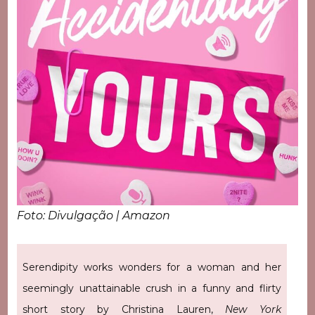
Foto: Divulgação | Amazon
Serendipity works wonders for a woman and her
seemingly unattainable crush in a funny and flirty
short story by Christina Lauren,
New York