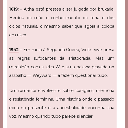
1619:
– Altha está prestes a ser julgada por bruxaria.
Herdou da mãe o conhecimento da terra e dos
ciclos naturais, o mesmo saber que agora a coloca
em risco.
1942
– Em meio à Segunda Guerra, Violet vive presa
às regras sufocantes da aristocracia. Mas um
medalhão com a letra W e uma palavra gravada no
assoalho ― Weyward ― a fazem questionar tudo.
Um romance envolvente sobre coragem, memória
e resistência feminina. Uma história onde o passado
ecoa no presente e a ancestralidade encontra sua
voz, mesmo quando tudo parece silenciar.