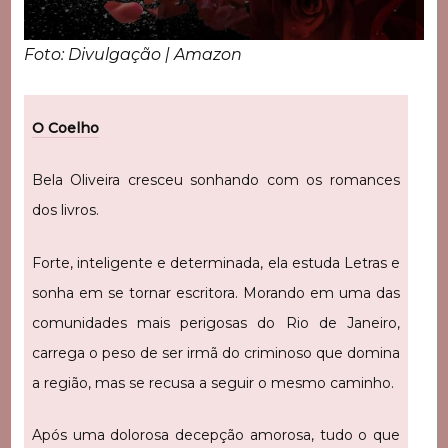
Foto: Divulgação | Amazon
O Coelho
Bela Oliveira cresceu sonhando com os romances
dos livros.
Forte, inteligente e determinada, ela estuda Letras e
sonha em se tornar escritora. Morando em uma das
comunidades mais perigosas do Rio de Janeiro,
carrega o peso de ser irmã do criminoso que domina
a região, mas se recusa a seguir o mesmo caminho.
Após uma dolorosa decepção amorosa, tudo o que