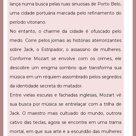
lança numa busca pelas ruas sinuosas de Porto Belo,
uma cidade portuária marcada pelo refinamento do
período vitoriano.
No entanto, o charme da cidade é ofuscado pelo
medo. Corre pelos jornais as histórias aterrorizantes
sobre Jack, o Estripador, o assassino de mulheres.
Conforme Mozart se envolve com os crimes, ele
descobre um enigma sombrio que transforma sua
música em um réquiem assombrado pelos segredos
da identidade secreta do matador.
Entre vielas escuras e fachadas inglesas, Mozart vê
sua busca por música se entrelaçar com a trilha de
Jack. O maestro mais cultuado do mundo, outrora
cativo das teclas, agora se encontra em uma trama
mortal, em que sua arte e a escuridão das mulheres