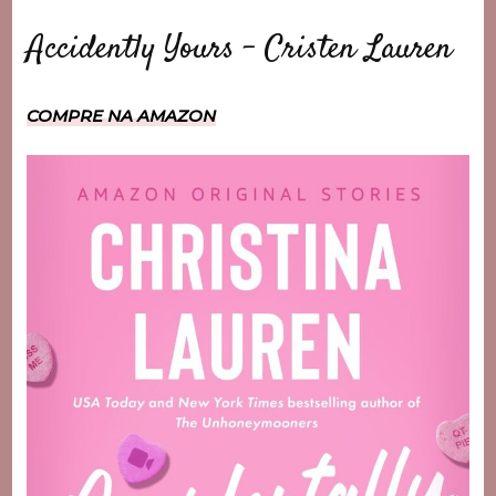
Accidently Yours – Cristen Lauren
COMPRE NA AMAZON