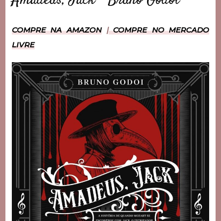
Amadeus, Jack – Bruno Godoi
COMPRE NA AMAZON
|
COMPRE NO MERCADO
LIVRE