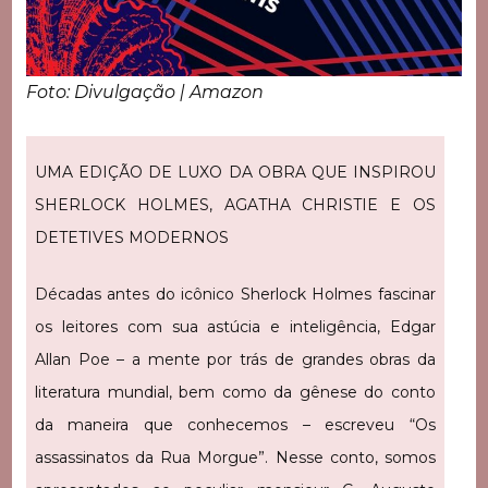
Foto: Divulgação | Amazon
UMA EDIÇÃO DE LUXO DA OBRA QUE INSPIROU
SHERLOCK HOLMES, AGATHA CHRISTIE E OS
DETETIVES MODERNOS
Décadas antes do icônico Sherlock Holmes fascinar
os leitores com sua astúcia e inteligência, Edgar
Allan Poe – a mente por trás de grandes obras da
literatura mundial, bem como da gênese do conto
da maneira que conhecemos – escreveu “Os
assassinatos da Rua Morgue”. Nesse conto, somos