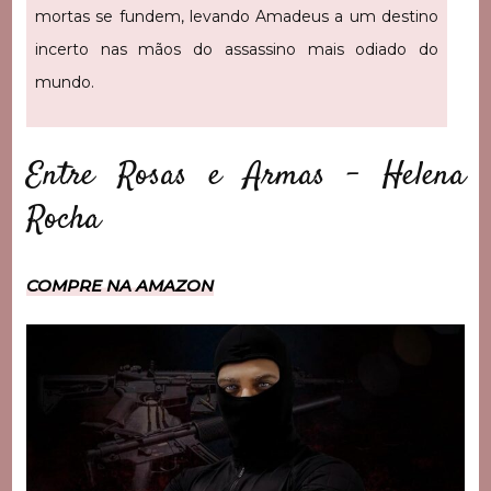
mortas se fundem, levando Amadeus a um destino
incerto nas mãos do assassino mais odiado do
mundo.
Entre Rosas e Armas – Helena
Rocha
COMPRE NA AMAZON