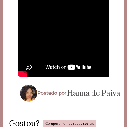
Hanna de Paiva
Postado por: