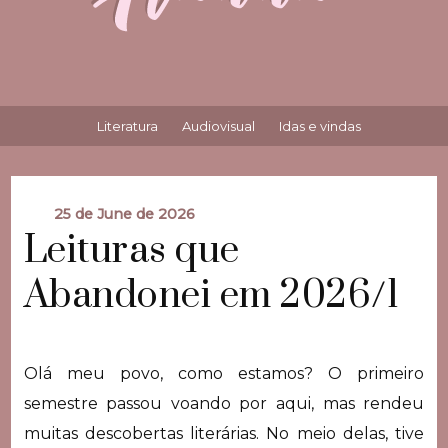
Literatura
Audiovisual
Idas e vindas
25 de June de 2026
Leituras que
Abandonei em 2026/1
Olá meu povo, como estamos? O primeiro
semestre passou voando por aqui, mas rendeu
muitas descobertas literárias. No meio delas, tive