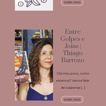
SAIBA MAIS
Entre
Golpes e
Joias |
Thiago
Barrozo
Olá meu povo, como
estamos? Vamos falar
de suspense […]
SAIBA MAIS