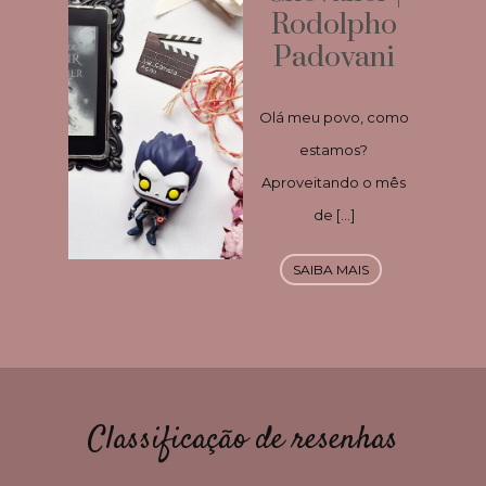
Rodolpho
Padovani
Olá meu povo, como
estamos?
Aproveitando o mês
de […]
SAIBA MAIS
Classificação de resenhas