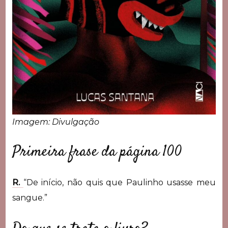
Imagem: Divulgação
Primeira frase da página 100
R.
“De início, não quis que Paulinho usasse meu
sangue.”