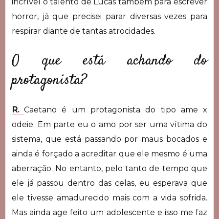
incrível o talento de Lucas também para escrever
horror, já que precisei parar diversas vezes para
respirar diante de tantas atrocidades.
O que está achando do
protagonista?
R.
Caetano é um protagonista do tipo ame x
odeie. Em parte eu o amo por ser uma vítima do
sistema, que está passando por maus bocados e
ainda é forçado a acreditar que ele mesmo é uma
aberração. No entanto, pelo tanto de tempo que
ele já passou dentro das celas, eu esperava que
ele tivesse amadurecido mais com a vida sofrida.
Mas ainda age feito um adolescente e isso me faz