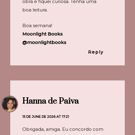
obra e fiquei curiosa. Tenha uma
boa leitura.
Boa semana!
Moonlight Books
@moonlightbooks
Reply
Hanna de Paiva
15 DE JUNE DE 2026 AT 17:21
Obrigada, amiga. Eu concordo com