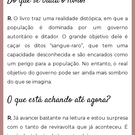
Do que se trata o livro?
R.
O livro traz uma realidade distópica, em que a
população é dominada por um governo
autoritário e ditador. O grande objetivo dele é
caçar os ditos “sangue-raro”, que tem uma
capacidade desconhecida e são encarados como
um perigo para a população. No entanto, o real
objetivo do governo pode ser ainda mais sombrio
do que se imagina.
O que está achando até agora?
R.
Já avancei bastante na leitura e estou surpresa
com o tanto de reviravolta que já aconteceu. É