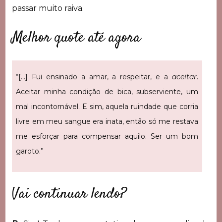
passar muito raiva.
Melhor quote até agora
“[…] Fui ensinado a amar, a respeitar, e a
aceitar
.
Aceitar minha condição de bica, subserviente, um
mal incontornável. E sim, aquela ruindade que corria
livre em meu sangue era inata, então só me restava
me esforçar para compensar aquilo. Ser um bom
garoto.”
Vai continuar lendo?