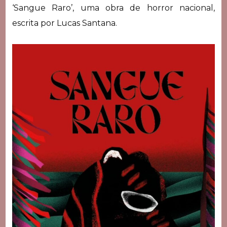
‘Sangue Raro’, uma obra de horror nacional,
escrita por Lucas Santana.