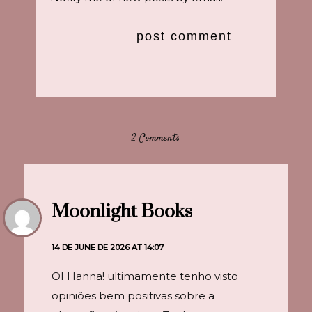
2 Comments
Moonlight Books
14 DE JUNE DE 2026 AT 14:07
OI Hanna! ultimamente tenho visto
opiniões bem positivas sobre a