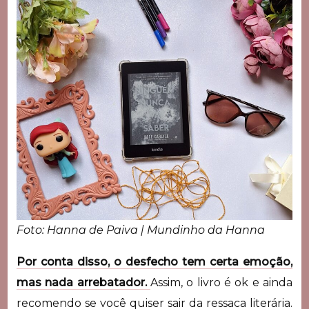
Foto: Hanna de Paiva | Mundinho da Hanna
Por conta disso, o desfecho tem certa emoção,
mas nada arrebatador.
Assim, o livro é ok e ainda
recomendo se você quiser sair da ressaca literária.