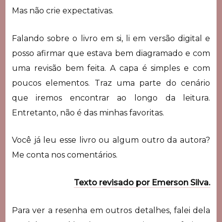
Mas não crie expectativas.
Falando sobre o livro em si, li em versão digital e
posso afirmar que estava bem diagramado e com
uma revisão bem feita. A capa é simples e com
poucos elementos. Traz uma parte do cenário
que iremos encontrar ao longo da leitura.
Entretanto, não é das minhas favoritas.
Você já leu esse livro ou algum outro da autora?
Me conta nos comentários.
Texto revisado por Emerson Silva.
Para ver a resenha em outros detalhes, falei dela