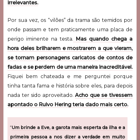
irrelevantes.
Por sua vez, os “vilões” da trama são temidos por
onde passam e tem praticamente uma placa de
perigo iminente na testa.
Mas quando chega a
hora deles brilharem e mostrarem a que vieram,
se tornam personagens caricatos de contos de
fadas e se perdem de uma maneira inacreditável.
Fiquei bem chateada e me perguntei porque
tinha tanta fama e história sobre eles, para depois
nada ter sido aproveitado.
Acho que se tivessem
apontado o Ruivo Hering teria dado mais certo.
“
Um brinde a Eve, a garota mais esperta da ilha e a
primeira pessoa a nos dizer a verdade em muito