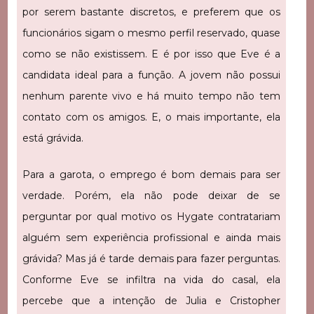
por serem bastante discretos, e preferem que os
funcionários sigam o mesmo perfil reservado, quase
como se não existissem. E é por isso que Eve é a
candidata ideal para a função. A jovem não possui
nenhum parente vivo e há muito tempo não tem
contato com os amigos. E, o mais importante, ela
está grávida.
Para a garota, o emprego é bom demais para ser
verdade. Porém, ela não pode deixar de se
perguntar por qual motivo os Hygate contratariam
alguém sem experiência profissional e ainda mais
grávida? Mas já é tarde demais para fazer perguntas.
Conforme Eve se infiltra na vida do casal, ela
percebe que a intenção de Julia e Cristopher