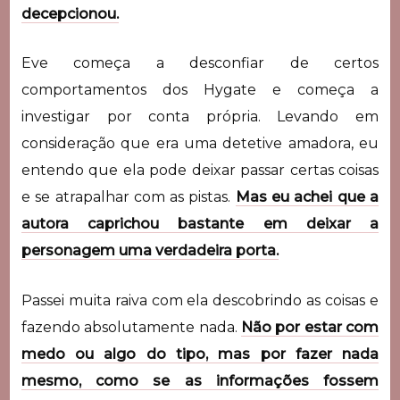
decepcionou.
Eve começa a desconfiar de certos
comportamentos dos Hygate e começa a
investigar por conta própria. Levando em
consideração que era uma detetive amadora, eu
entendo que ela pode deixar passar certas coisas
e se atrapalhar com as pistas.
Mas eu achei que a
autora caprichou bastante em deixar a
personagem uma verdadeira porta.
Passei muita raiva com ela descobrindo as coisas e
fazendo absolutamente nada.
Não por estar com
medo ou algo do tipo, mas por fazer nada
mesmo, como se as informações fossem