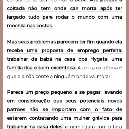
coitada não tem onde cair morta após ter
largado tudo para rodar o mundo com uma
mochila nas costas.
Mas seus problemas parecem ter fim quando ela
recebe uma proposta de emprego perfeita:
trabalhar de babá na casa dos Hygate, uma
família rica e bem excêntrica.
A única exigência é
que ela não conte a ninguém onde vai morar.
Parece um preço pequeno a se pagar, levando
em consideração que seus potenciais novos
patrões não se importam com o fato de
estarem contratando uma mulher grávida para
trabalhar na casa deles
, e nem ligam com o fato