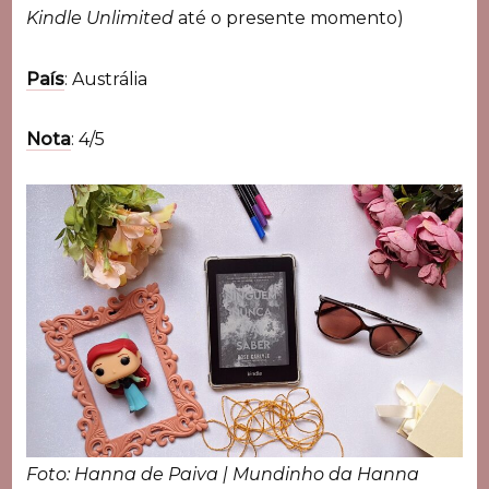
Kindle Unlimited
até o presente momento)
País
: Austrália
Nota
: 4/5
Foto: Hanna de Paiva | Mundinho da Hanna