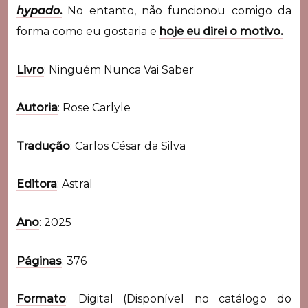
hypado
.
No entanto, não funcionou comigo da
forma como eu gostaria e
hoje eu direi o motivo.
Livro
: Ninguém Nunca Vai Saber
Autoria
: Rose Carlyle
Tradução
: Carlos César da Silva
Editora
: Astral
Ano
: 2025
Páginas
: 376
Formato
: Digital (Disponível no catálogo do