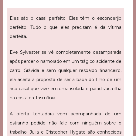
Eles são o casal perfeito. Eles têm o esconderijo
perfeito. Tudo o que eles precisam é da vítima
perfeita.
Eve Sylvester se vê completamente desamparada
após perder o namorado em um trágico acidente de
carro. Grávida e sem qualquer respaldo financeiro,
ela aceita a proposta de ser a babá do filho de um
rico casal que vive em uma isolada e paradisíaca ilha
na costa da Tasmânia.
A oferta tentadora vem acompanhada de um
estranho pedido: não fale com ninguém sobre o
trabalho. Julia e Cristopher Hygate são conhecidos