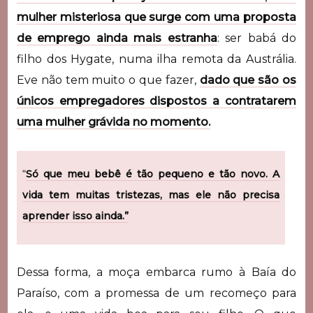
mulher misteriosa que surge com uma proposta
de emprego ainda mais estranha
: ser babá do
filho dos Hygate, numa ilha remota da Austrália.
Eve não tem muito o que fazer,
dado que são os
únicos empregadores dispostos a contratarem
uma mulher grávida no momento.
“
Só que meu bebê é tão pequeno e tão novo. A
vida tem muitas tristezas, mas ele não precisa
aprender isso ainda.”
Dessa forma, a moça embarca rumo à Baía do
Paraíso, com a promessa de um recomeço para