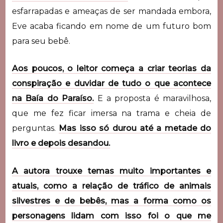
esfarrapadas e ameaças de ser mandada embora,
Eve acaba ficando em nome de um futuro bom
para seu bebê.
Aos poucos, o leitor começa a criar teorias da
conspiração e duvidar de tudo o que acontece
na Baía do Paraíso.
E a proposta é maravilhosa,
que me fez ficar imersa na trama e cheia de
perguntas.
Mas isso só durou até a metade do
livro e depois desandou.
A autora trouxe temas muito importantes e
atuais, como a relação de tráfico de animais
silvestres e de bebês, mas a forma como os
personagens lidam com isso foi o que me