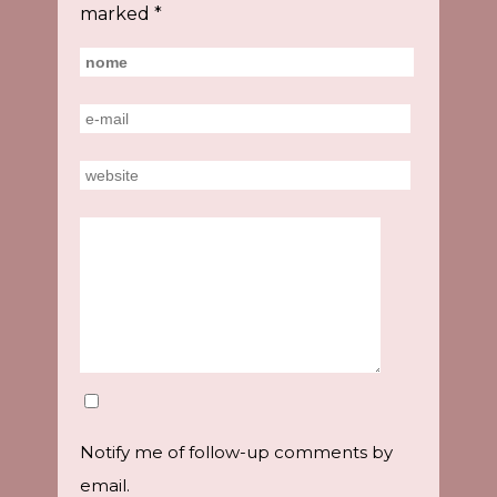
marked
*
Notify me of follow-up comments by
email.