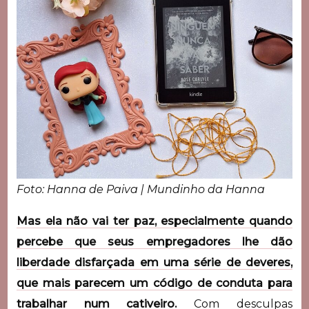
Foto: Hanna de Paiva | Mundinho da Hanna
Mas ela não vai ter paz, especialmente quando
percebe que seus empregadores lhe dão
liberdade disfarçada em uma série de deveres,
que mais parecem um código de conduta para
trabalhar num cativeiro.
Com desculpas