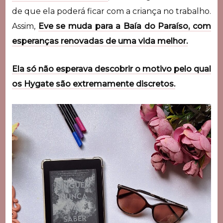
de que ela poderá ficar com a criança no trabalho.
Assim,
Eve se muda para a Baía do Paraíso, com
esperanças renovadas de uma vida melhor.
Ela só não esperava descobrir o motivo pelo qual
os Hygate são extremamente discretos.