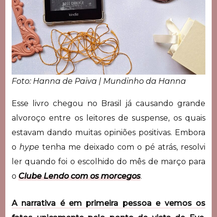
Foto: Hanna de Paiva | Mundinho da Hanna
Esse livro chegou no Brasil já causando grande
alvoroço entre os leitores de suspense, os quais
estavam dando muitas opiniões positivas. Embora
o
hype
tenha me deixado com o pé atrás, resolvi
ler quando foi o escolhido do mês de março para
o
Clube Lendo com os morcegos
.
A narrativa é em primeira pessoa e vemos os