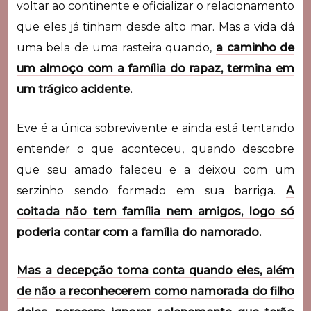
voltar ao continente e oficializar o relacionamento
que eles já tinham desde alto mar. Mas a vida dá
uma bela de uma rasteira quando,
a caminho de
um almoço com a família do rapaz, termina em
um trágico acidente.
Eve é a única sobrevivente e ainda está tentando
entender o que aconteceu, quando descobre
que seu amado faleceu e a deixou com um
serzinho sendo formado em sua barriga.
A
coitada não tem família nem amigos, logo só
poderia contar com a família do namorado.
Mas a decepção toma conta quando eles, além
de não a reconhecerem como namorada do filho