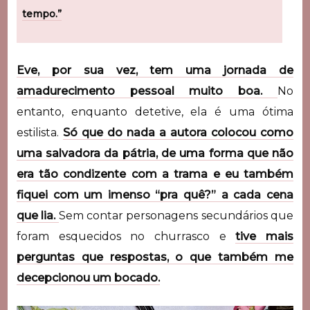
tempo.”
Eve, por sua vez, tem uma jornada de
amadurecimento pessoal muito boa.
No
entanto, enquanto detetive, ela é uma ótima
estilista.
Só que do nada a autora colocou como
uma salvadora da pátria, de uma forma que não
era tão condizente com a trama e eu também
fiquei com um imenso “pra quê?” a cada cena
que lia.
Sem contar personagens secundários que
foram esquecidos no churrasco e
tive mais
perguntas que respostas, o que também me
decepcionou um bocado.