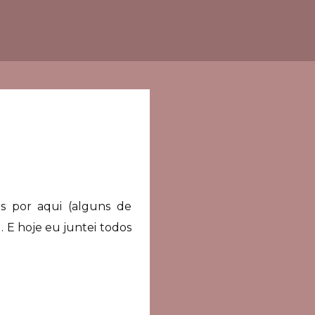
s por aqui (alguns de
 E hoje eu juntei todos