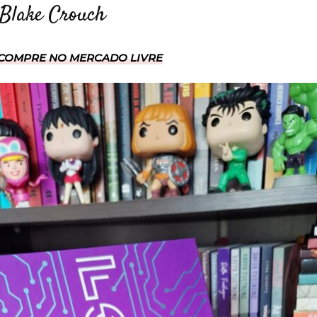
 Blake Crouch
COMPRE NO MERCADO LIVRE