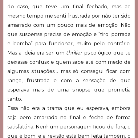
do caso, que teve um final fechado, mas ao
mesmo tempo me senti frustrada por não ter sido
amarrado com um pouco mais de emoção. Não
que suspense precise de emoção e “tiro, porrada
e bomba” para funcionar, muito pelo contrário.
Mas a ideia era ser um
thriller
psicológico que te
deixasse confusx e quem sabe até com medo de
algumas situações… mas só consegui ficar com
ranço, frustrada e com a sensação de que
esperava mais de uma sinopse que prometia
tanto.
Essa não era a trama que eu esperava, embora
seja bem amarrada no final e feche de forma
satisfatória. Nenhum personagem ficou de fora, o
que é bom, e a revisão está bem feita também, o