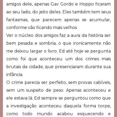
amigos dele, apenas Gav Gordo e Hoppo ficaram
ao seu lado, do jeito deles. Eles também tem seus
fantasmas, que parecem apenas se acumular,
conforme vão ficando mais velhos.
Ver o núcleo dos amigos faz a aura da história ser
bem pesada e sombria, o que ironicamente não
me deixou largar o livro. Ed até hoje se pergunta
como foi que aconteceu um dos crimes mais
brutais da cidade, que presenciaram durante sua
infância.
O crime parecia ser perfeito, sem provas cabíveis,
sem um suspeito de peso. Apenas aconteceu e
ele estava lá. Ed sempre se perguntou como que
a investigação aconteceu daquela forma torpe,
como todo mundo acabou esquecendo e