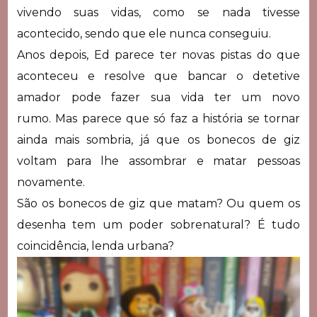
vivendo suas vidas, como se nada tivesse
acontecido, sendo que ele nunca conseguiu.
Anos depois, Ed parece ter novas pistas do que
aconteceu e resolve que bancar o detetive
amador pode fazer sua vida ter um novo
rumo. Mas parece que só faz a história se tornar
ainda mais sombria, já que os bonecos de giz
voltam para lhe assombrar e matar pessoas
novamente.
São os bonecos de giz que matam? Ou quem os
desenha tem um poder sobrenatural? É tudo
coincidência, lenda urbana?