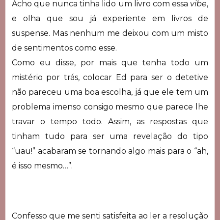
Acho que nunca tinha lido um livro com essa
vibe
,
e olha que sou já experiente em livros de
suspense. Mas nenhum me deixou com um misto
de sentimentos como esse.
Como eu disse, por mais que tenha todo um
mistério por trás, colocar Ed para ser o detetive
não pareceu uma boa escolha, já que ele tem um
problema imenso consigo mesmo que parece lhe
travar o tempo todo. Assim, as respostas que
tinham tudo para ser uma revelação do tipo
“uau!” acabaram se tornando algo mais para o “ah,
é isso mesmo…”.
Confesso que me senti satisfeita ao ler a resolução