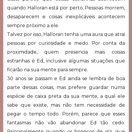
quando Halloran está por perto. Pessoas morrem,
desaparecem e coisas inexplicáveis acontecem
sempre próximo a ele.
Talvez por isso, Halloran tenha uma aura que atrai
pessoas por curiosidade e medo. Por conta da
proximidade, quem presencia mais coisas
estranhas é Ed, inclusive algumas situações que
ficarão na sua mente para sempre.
30 anos se passam e Ed ainda se lembra de boa
parte dessas coisas, mas prefere guardar numa
espécie de caixa preta da sua mente, a qual ele
sabe que existe, mas não tem necessidade de
pegar o tempo todo. Porém, parece que esses
fantasmas não vão abandonar Ed tão cedo.
Principalmente quando os bonecos de giz, que