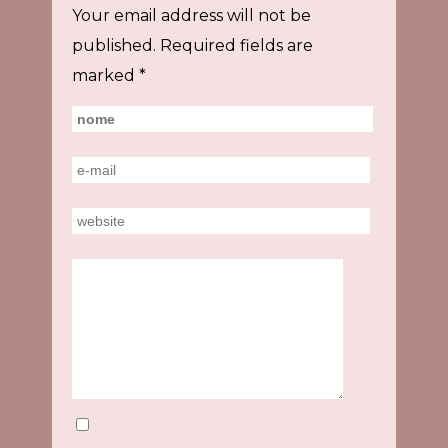
Your email address will not be
published.
Required fields are
marked
*