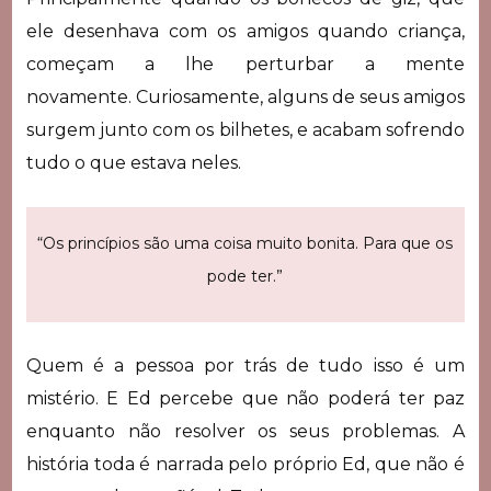
ele desenhava com os amigos quando criança,
começam a lhe perturbar a mente
novamente. Curiosamente, alguns de seus amigos
surgem junto com os bilhetes, e acabam sofrendo
tudo o que estava neles.
“Os princípios são uma coisa muito bonita. Para que os
pode ter.”
Quem é a pessoa por trás de tudo isso é um
mistério. E Ed percebe que não poderá ter paz
enquanto não resolver os seus problemas. A
história toda é narrada pelo próprio Ed, que não é