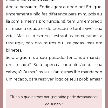
Ano se passaram, Eddie agora atende por Ed (que,
sinceramente não faz diferença para mim, pois eu
lia com a mesma pronúncia, rs), tem um emprego
na mesma cidade onde cresceu e tenta viver sua
vida. Mas os desenhos estranhos começaram a
ressurgir, não nos muros ou calçadas, mas em
bilhetes.
Será alguém do seu passado, tentando mandar
um recado? Será apenas tudo ilusão da sua
cabeça? Ou será os seus fantasmas lhe mandando
um recado, para resolver logo os seus problemas?
“Tudo o que damos por garantido pode desaparecer
de súbito.”