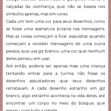
calçadas da vizinhança, que não se baseia nos
símbolos apenas, mas em cores.
Cada um tem uma cor para seus desenhos, como
se fosse uma assinatura própria nas mensagens.
Mas as coisas começam a ficar esquisitas quando
começam a receber mensagens de uma outra
pessoa, que usa giz branco, uma cor que nenhum
deles pensou em usar.
Até então, poderia ser apenas mais uma criança
tentando entrar para a turma, não fosse os
desenhos assustadores que seus desenhos
retratavam. A cada desenho estranho em giz
branco, algo estranho acontecia na vida deles, até
encontrar um corpo no meio do bosque, que
mexeu com toda a cidade.