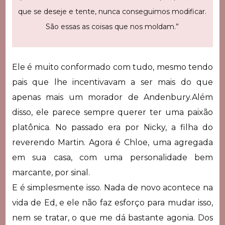
que se deseje e tente, nunca conseguimos modificar.
São essas as coisas que nos moldam.”
Ele é muito conformado com tudo, mesmo tendo
pais que lhe incentivavam a ser mais do que
apenas mais um morador de Andenbury.Além
disso, ele parece sempre querer ter uma paixão
platônica. No passado era por Nicky, a filha do
reverendo Martin. Agora é Chloe, uma agregada
em sua casa, com uma personalidade bem
marcante, por sinal.
E é simplesmente isso. Nada de novo acontece na
vida de Ed, e ele não faz esforço para mudar isso,
nem se tratar, o que me dá bastante agonia. Dos