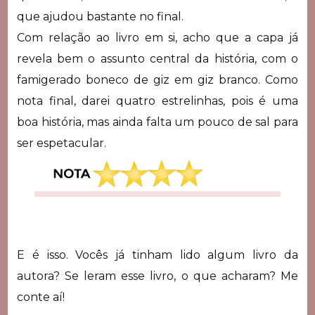
que ajudou bastante no final.
Com relação ao livro em si, acho que a capa já
revela bem o assunto central da história, com o
famigerado boneco de giz em giz branco. Como
nota final, darei quatro estrelinhas, pois é uma
boa história, mas ainda falta um pouco de sal para
ser espetacular.
E é isso. Vocês já tinham lido algum livro da
autora? Se leram esse livro, o que acharam? Me
conte aí!