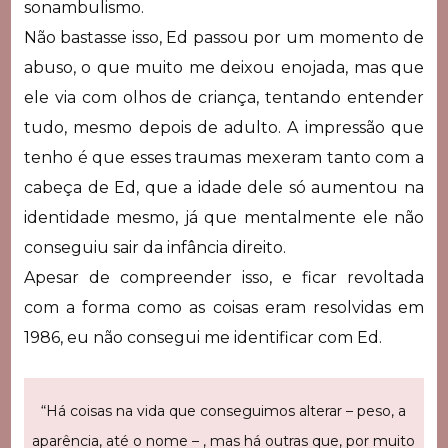
sonambulismo.
Não bastasse isso, Ed passou por um momento de
abuso, o que muito me deixou enojada, mas que
ele via com olhos de criança, tentando entender
tudo, mesmo depois de adulto. A impressão que
tenho é que esses traumas mexeram tanto com a
cabeça de Ed, que a idade dele só aumentou na
identidade mesmo, já que mentalmente ele não
conseguiu sair da infância direito.
Apesar de compreender isso, e ficar revoltada
com a forma como as coisas eram resolvidas em
1986, eu não consegui me identificar com Ed.
“Há coisas na vida que conseguimos alterar – peso, a
aparência, até o nome – , mas há outras que, por muito