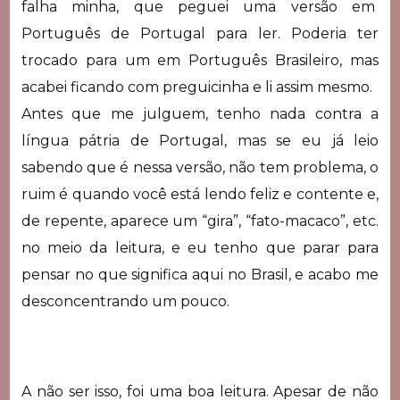
falha minha, que peguei uma versão em
Português de Portugal para ler. Poderia ter
trocado para um em Português Brasileiro, mas
acabei ficando com preguicinha e li assim mesmo.
Antes que me julguem, tenho nada contra a
língua pátria de Portugal, mas se eu já leio
sabendo que é nessa versão, não tem problema, o
ruim é quando você está lendo feliz e contente e,
de repente, aparece um “gira”, “fato-macaco”, etc.
no meio da leitura, e eu tenho que parar para
pensar no que significa aqui no Brasil, e acabo me
desconcentrando um pouco.
A não ser isso, foi uma boa leitura. Apesar de não