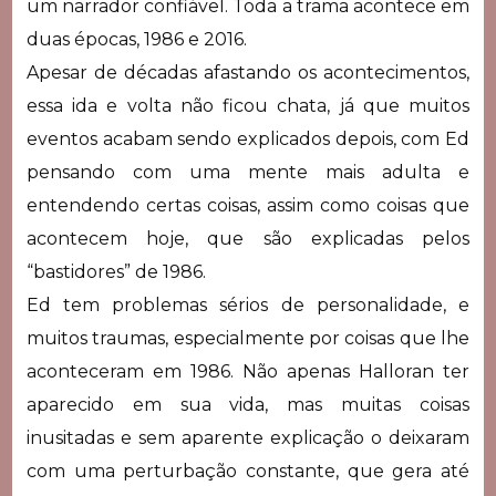
um narrador confiável. Toda a trama acontece em
duas épocas, 1986 e 2016.
Apesar de décadas afastando os acontecimentos,
essa ida e volta não ficou chata, já que muitos
eventos acabam sendo explicados depois, com Ed
pensando com uma mente mais adulta e
entendendo certas coisas, assim como coisas que
acontecem hoje, que são explicadas pelos
“bastidores” de 1986.
Ed tem problemas sérios de personalidade, e
muitos traumas, especialmente por coisas que lhe
aconteceram em 1986. Não apenas Halloran ter
aparecido em sua vida, mas muitas coisas
inusitadas e sem aparente explicação o deixaram
com uma perturbação constante, que gera até