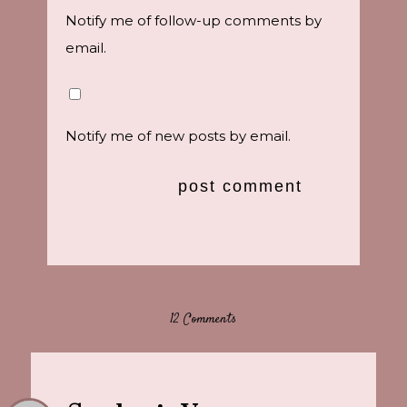
Notify me of follow-up comments by
email.
Notify me of new posts by email.
12 Comments