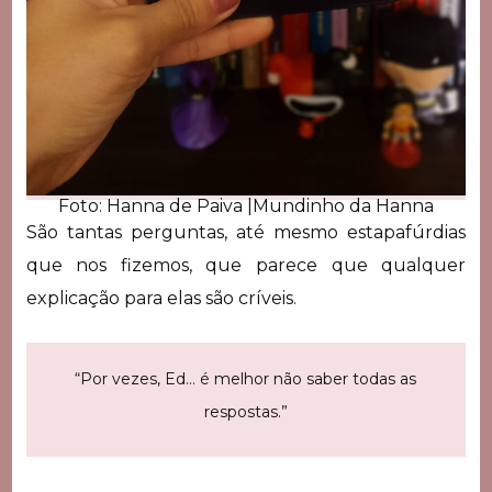
Foto: Hanna de Paiva |Mundinho da Hanna
São tantas perguntas, até mesmo estapafúrdias
que nos fizemos, que parece que qualquer
explicação para elas são críveis.
“Por vezes, Ed… é melhor não saber todas as
respostas.”