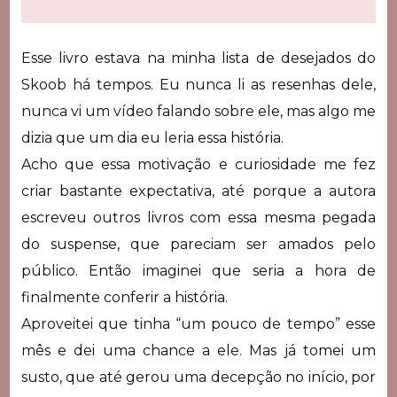
Esse livro estava na minha lista de desejados do
Skoob há tempos. Eu nunca li as resenhas dele,
nunca vi um vídeo falando sobre ele, mas algo me
dizia que um dia eu leria essa história.
Acho que essa motivação e curiosidade me fez
criar bastante expectativa, até porque a autora
escreveu outros livros com essa mesma pegada
do suspense, que pareciam ser amados pelo
público. Então imaginei que seria a hora de
finalmente conferir a história.
Aproveitei que tinha “um pouco de tempo” esse
mês e dei uma chance a ele. Mas já tomei um
susto, que até gerou uma decepção no início, por