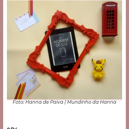
Foto: Hanna de Paiva | Mundinho da Hanna