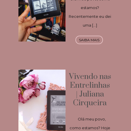
estamos?
Recentemente eu dei
uma […]
SAIBA MAIS
Vivendo nas
Entrelinhas
| Juliana
Cirqueira
Olá meu povo,
como estamos? Hoje