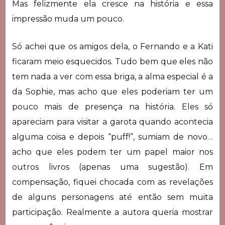
Mas felizmente ela cresce na história e essa
impressão muda um pouco.
Só achei que os amigos dela, o Fernando e a Kati
ficaram meio esquecidos. Tudo bem que eles não
tem nada a ver com essa briga, a alma especial é a
da Sophie, mas acho que eles poderiam ter um
pouco mais de presença na história. Eles só
apareciam para visitar a garota quando acontecia
alguma coisa e depois “puff!”, sumiam de novo…
acho que eles podem ter um papel maior nos
outros livros (apenas uma sugestão). Em
compensação, fiquei chocada com as revelações
de alguns personagens até então sem muita
participação. Realmente a autora queria mostrar