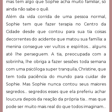
mas tem algo que Sophie acha muito familiar, só
ainda não sabe o quê.
Além da vida corrida de uma pessoa normal,
Sophie tem que fazer terapia no Centro da
Cidade desde que contou para sua tia coisas
decorrentes do acidente que matou sua família: a
menina consegue ver vultos e espíritos… alguns
até lhe perseguem. A tia, preocupada com a
sobrinha, lhe obriga a fazer sessões toda semana
com uma psicóloga super tranquila, Christine, que
tem toda paciência do mundo para cuidar de
Sophie. Mas Sophie nunca contou seus maiores
segredos… segredos esses que ela preferiu achar
loucura depois da reação da própria tia… mas que
pode ser muito mais real do que todos imaginam…