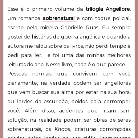
Esse é o primeiro volume da
trilogia Angellore
,
um romance
sobrenatural
e com toque policial,
escrito pela mineira Gabrielle Ruas. Eu sempre
gostei de histórias de guerra angélica e quando a
autora me falou sobre os livros, não perdi tempo e
pedi para ler… e foi uma das minhas melhores
leituras do ano. Nesse livro, nada é o que parece.
Pessoas normais que convivem com você
diariamente, na verdade podem ser angellores
que vem buscar sua alma por estar na sua hora,
ou lordes da escuridão, doidos para corromper
você. Além disso, acidentes que ficam sem
solução, na realidade podem ser obras de seres
sobrenaturais, os
Khaos
, criaturas corrompidas