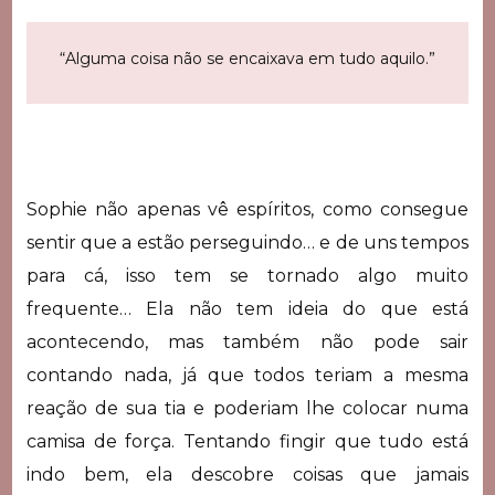
“Alguma coisa não se encaixava em tudo aquilo.”
Sophie não apenas vê espíritos, como consegue
sentir que a estão perseguindo… e de uns tempos
para cá, isso tem se tornado algo muito
frequente… Ela não tem ideia do que está
acontecendo, mas também não pode sair
contando nada, já que todos teriam a mesma
reação de sua tia e poderiam lhe colocar numa
camisa de força. Tentando fingir que tudo está
indo bem, ela descobre coisas que jamais