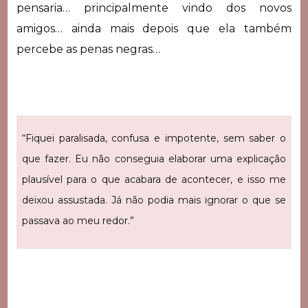
pensaria… principalmente vindo dos novos
amigos… ainda mais depois que ela também
percebe as penas negras…
“Fiquei paralisada, confusa e impotente, sem saber o
que fazer. Eu não conseguia elaborar uma explicação
plausível para o que acabara de acontecer, e isso me
deixou assustada. Já não podia mais ignorar o que se
passava ao meu redor.”