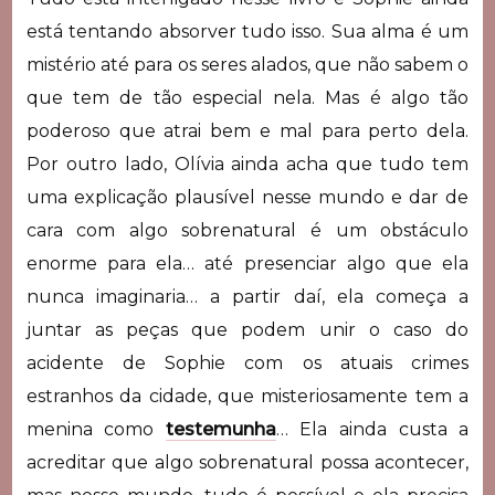
está tentando absorver tudo isso. Sua alma é um
mistério até para os seres alados, que não sabem o
que tem de tão especial nela. Mas é algo tão
poderoso que atrai bem e mal para perto dela.
Por outro lado, Olívia ainda acha que tudo tem
uma explicação plausível nesse mundo e dar de
cara com algo sobrenatural é um obstáculo
enorme para ela… até presenciar algo que ela
nunca imaginaria… a partir daí, ela começa a
juntar as peças que podem unir o caso do
acidente de Sophie com os atuais crimes
estranhos da cidade, que misteriosamente tem a
menina como
testemunha
… Ela ainda custa a
acreditar que algo sobrenatural possa acontecer,