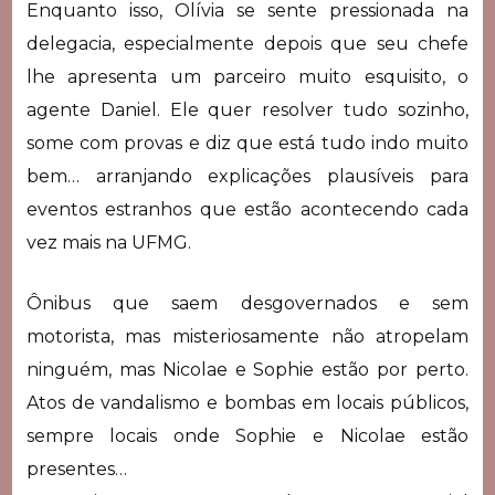
Enquanto isso, Olívia se sente pressionada na
delegacia, especialmente depois que seu chefe
lhe apresenta um parceiro muito esquisito, o
agente Daniel. Ele quer resolver tudo sozinho,
some com provas e diz que está tudo indo muito
bem… arranjando explicações plausíveis para
eventos estranhos que estão acontecendo cada
vez mais na UFMG.
Ônibus que saem desgovernados e sem
motorista, mas misteriosamente não atropelam
ninguém, mas Nicolae e Sophie estão por perto.
Atos de vandalismo e bombas em locais públicos,
sempre locais onde Sophie e Nicolae estão
presentes…