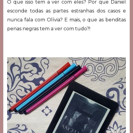
O que isso tem a ver com eles? Por que Daniel
esconde todas as partes estranhas dos casos e
nunca fala com Olívia? E mais, o que as benditas
penas negras tem a ver com tudo?!