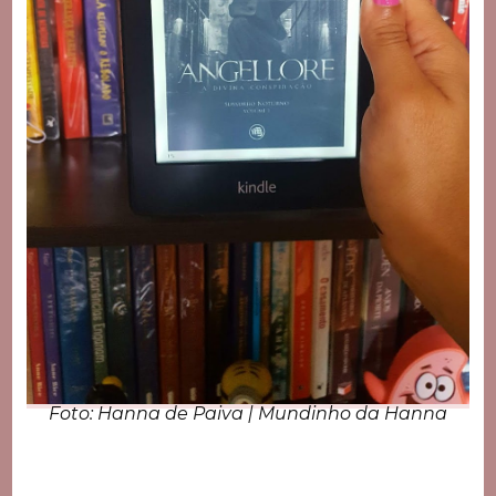
Foto: Hanna de Paiva | Mundinho da Hanna