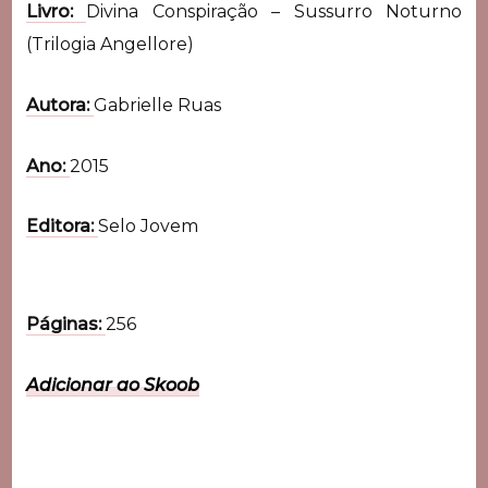
Livro:
Divina Conspiração – Sussurro Noturno
(Trilogia Angellore)
Autora:
Gabrielle Ruas
Ano:
2015
Editora:
Selo Jovem
Páginas:
256
Adicionar ao Skoob