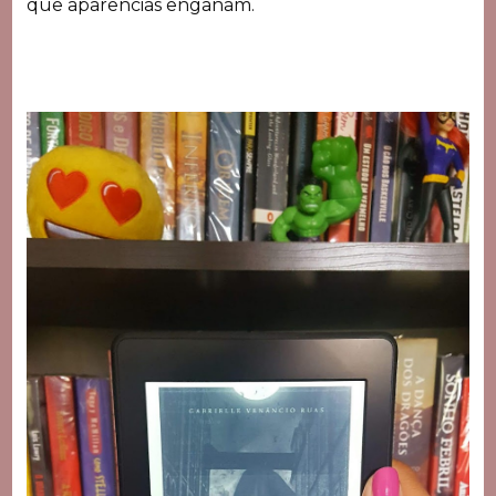
que aparências enganam.