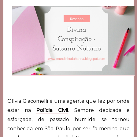
Olívia Giacomelli é uma agente que fez por onde
estar na
Polícia Civil
. Sempre dedicada e
esforçada, de passado humilde, se tornou
conhecida em São Paulo por ser “a menina que