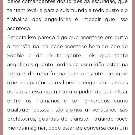
pelos comandantes dos lordes da escuridão, que
tentam levá-la para o submundo a todo custo e o
trabalho dos angellores é impedir que isso
aconteça.
Embora isso pareça algo que acontece em outra
dimensão, na realidade acontece bem do lado de
Sophie e de muita gente… eis que tanto
angellores quanto lordes da escuridão estão na
Terra e de uma forma bem presente… imagine
que as aparências realmente enganam… ambos
os lados dessa guerra tem o poder de se infiltrar
entre os humanos e ter empregos como
qualquer pessoa… são alunos universitários, são
professores, guardas de trânsito… quando você
menos imaginar, pode estar de conversa com um