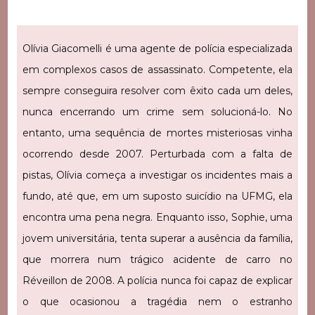
Olívia Giacomelli é uma agente de polícia especializada
em complexos casos de assassinato. Competente, ela
sempre conseguira resolver com êxito cada um deles,
nunca encerrando um crime sem solucioná-lo. No
entanto, uma sequência de mortes misteriosas vinha
ocorrendo desde 2007. Perturbada com a falta de
pistas, Olívia começa a investigar os incidentes mais a
fundo, até que, em um suposto suicídio na UFMG, ela
encontra uma pena negra.
Enquanto isso, Sophie, uma
jovem universitária, tenta superar a ausência da família,
que morrera num trágico acidente de carro no
Réveillon de 2008. A polícia nunca foi capaz de explicar
o que ocasionou a tragédia nem o estranho