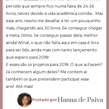
percebi que sempre fico numa faixa de 24-26
livros, talvez devido à vida acadêmica corrida… Mas
esse ano, resolvi me desafiar a ler um pouquinho
mais, chegando aos 30 livros. Se conseguir chegar
à meta, ótimo. Se conseguir passar dela, melhor
ainda! Afinal, o que não falta aqui em casa é livro
para ser lido, ainda mais com tanto lançamento
que espero para 2018!
E esses são os projetos para 2018. O que acharam?
Já conhecem algum deles? Me contem aí
também os que pretendem participar esse
ano! Até mais!
Hanna de Paiva
Postado por: