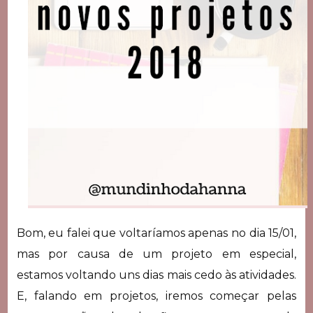
Bom, eu falei que voltaríamos apenas no dia 15/01,
mas por causa de um projeto em especial,
estamos voltando uns dias mais cedo às atividades.
E, falando em projetos, iremos começar pelas