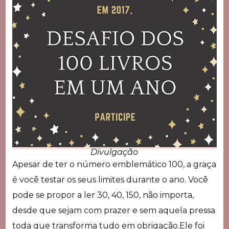
Divulgação
Apesar de ter o número emblemático 100, a graça
é você testar os seus limites durante o ano. Você
pode se propor a ler 30, 40, 150, não importa,
desde que sejam com prazer e sem aquela pressa
toda que transforma tudo em obrigação.Ele foi