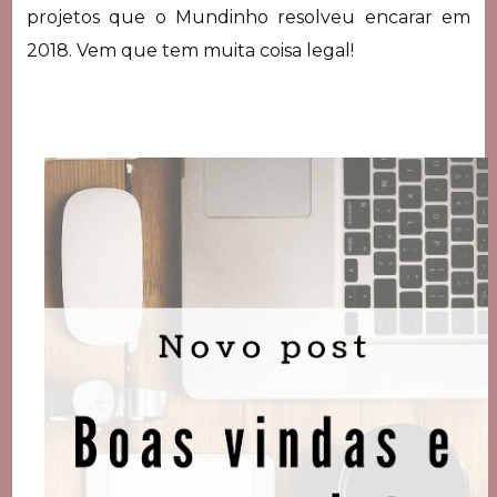
projetos que o Mundinho resolveu encarar em
2018. Vem que tem muita coisa legal!