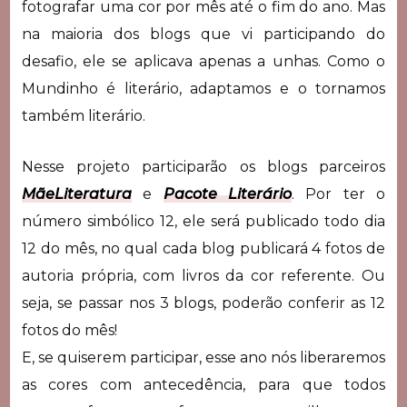
fotografar uma cor por mês até o fim do ano. Mas
na maioria dos blogs que vi participando do
desafio, ele se aplicava apenas a unhas. Como o
Mundinho é literário, adaptamos e o tornamos
também literário.
Nesse projeto participarão os blogs parceiros
MãeLiteratura
e
Pacote Literário
. Por ter o
número simbólico 12, ele será publicado todo dia
12 do mês, no qual cada blog publicará 4 fotos de
autoria própria, com livros da cor referente. Ou
seja, se passar nos 3 blogs, poderão conferir as 12
fotos do mês!
E, se quiserem participar, esse ano nós liberaremos
as cores com antecedência, para que todos