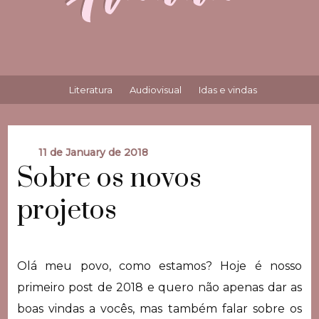
Literatura
Audiovisual
Idas e vindas
11 de January de 2018
Sobre os novos
projetos
Olá meu povo, como estamos? Hoje é nosso
primeiro post de 2018 e quero não apenas dar as
boas vindas a vocês, mas também falar sobre os