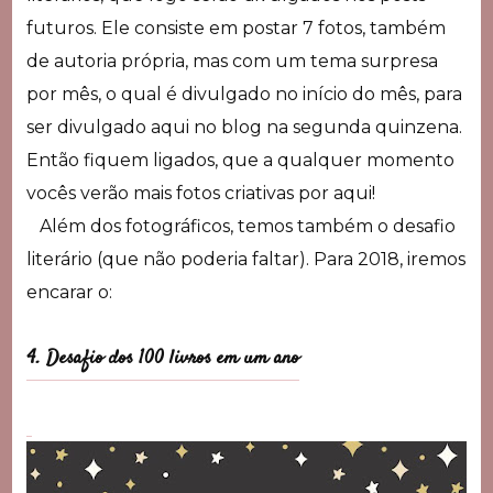
futuros. Ele consiste em postar 7 fotos, também
de autoria própria, mas com um tema surpresa
por mês, o qual é divulgado no início do mês, para
ser divulgado aqui no blog na segunda quinzena.
Então fiquem ligados, que a qualquer momento
vocês verão mais fotos criativas por aqui!
Além dos fotográficos, temos também o desafio
literário (que não poderia faltar). Para 2018, iremos
encarar o:
4. Desafio dos 100 livros em um ano