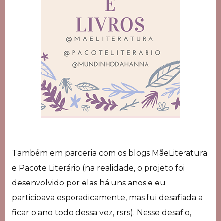
Também em parceria com os blogs MãeLiteratura
e Pacote Literário (na realidade, o projeto foi
desenvolvido por elas há uns anos e eu
participava esporadicamente, mas fui desafiada a
ficar o ano todo dessa vez, rsrs). Nesse desafio,