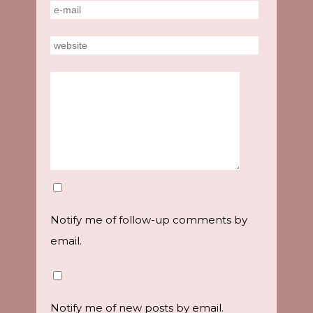
Notify me of follow-up comments by
email.
Notify me of new posts by email.