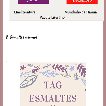
2. Esmaltes e livros