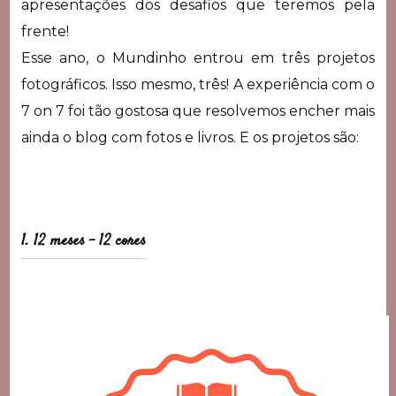
apresentações dos desafios que teremos pela
frente!
Esse ano, o Mundinho entrou em três projetos
fotográficos. Isso mesmo, três! A experiência com o
7 on 7 foi tão gostosa que resolvemos encher mais
ainda o blog com fotos e livros. E os projetos são:
1. 12 meses – 12 cores