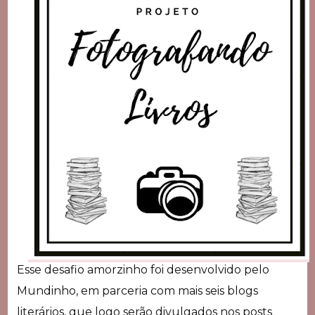
Esse desafio amorzinho foi desenvolvido pelo
Mundinho, em parceria com mais seis blogs
literários, que logo serão divulgados nos posts