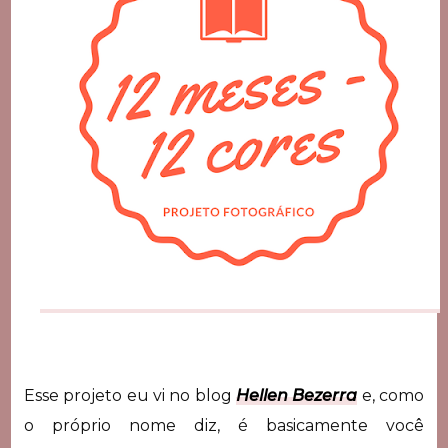
Esse projeto eu vi no blog
Hellen Bezerra
e, como
o próprio nome diz, é basicamente você