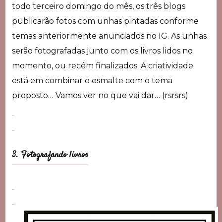
todo terceiro domingo do mês, os três blogs
publicarão fotos com unhas pintadas conforme
temas anteriormente anunciados no IG. As unhas
serão fotografadas junto com os livros lidos no
momento, ou recém finalizados. A criatividade
está em combinar o esmalte com o tema
proposto… Vamos ver no que vai dar… (rsrsrs)
3. Fotografando livros