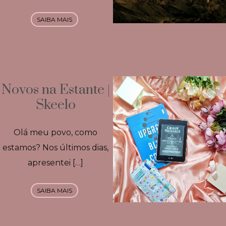
SAIBA MAIS
Novos na Estante |
Skeelo
Olá meu povo, como
estamos? Nos últimos dias,
apresentei […]
SAIBA MAIS