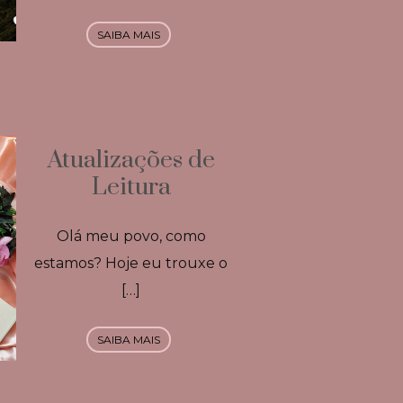
SAIBA MAIS
Atualizações de
Leitura
Olá meu povo, como
estamos? Hoje eu trouxe o
[…]
SAIBA MAIS