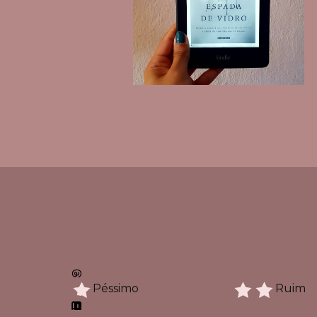
Péssimo
Ruim