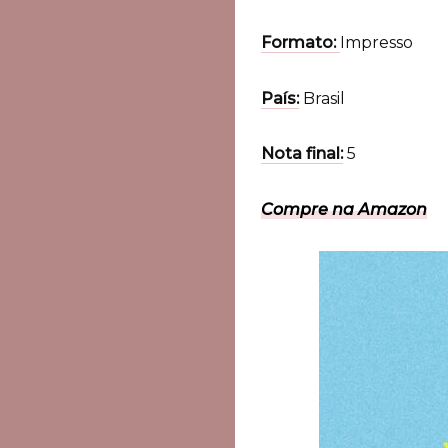
Formato:
Impresso
País:
Brasil
Nota final:
5
Compre na Amazon