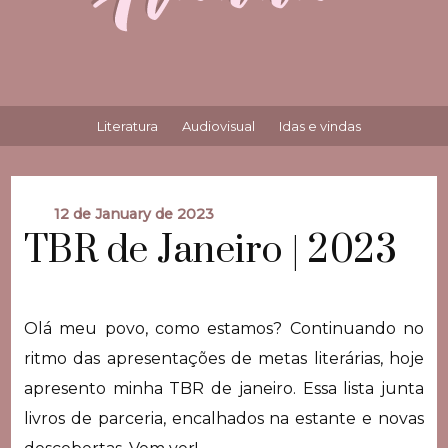
Literatura
Audiovisual
Idas e vindas
12 de January de 2023
TBR de Janeiro | 2023
Olá meu povo, como estamos? Continuando no
ritmo das apresentações de metas literárias, hoje
apresento minha TBR de janeiro. Essa lista junta
livros de parceria, encalhados na estante e novas