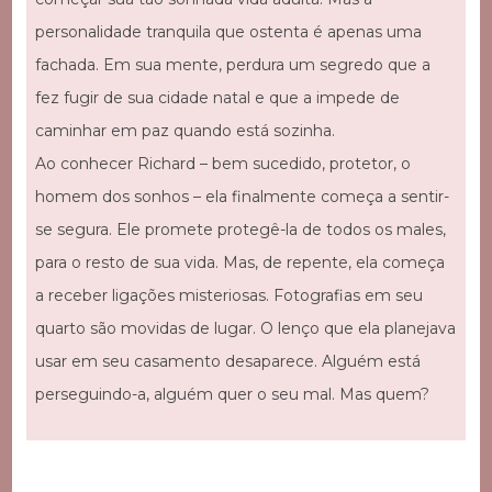
personalidade tranquila que ostenta é apenas uma
fachada. Em sua mente, perdura um segredo que a
fez fugir de sua cidade natal e que a impede de
caminhar em paz quando está sozinha.
Ao conhecer Richard – bem sucedido, protetor, o
homem dos sonhos – ela finalmente começa a sentir-
se segura. Ele promete protegê-la de todos os males,
para o resto de sua vida. Mas, de repente, ela começa
a receber ligações misteriosas. Fotografias em seu
quarto são movidas de lugar. O lenço que ela planejava
usar em seu casamento desaparece. Alguém está
perseguindo-a, alguém quer o seu mal. Mas quem?