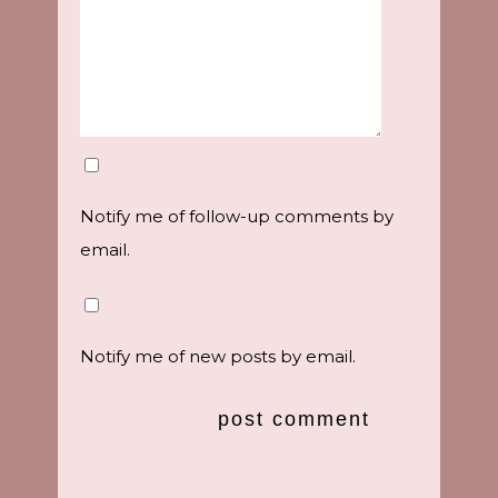
Notify me of follow-up comments by
email.
Notify me of new posts by email.