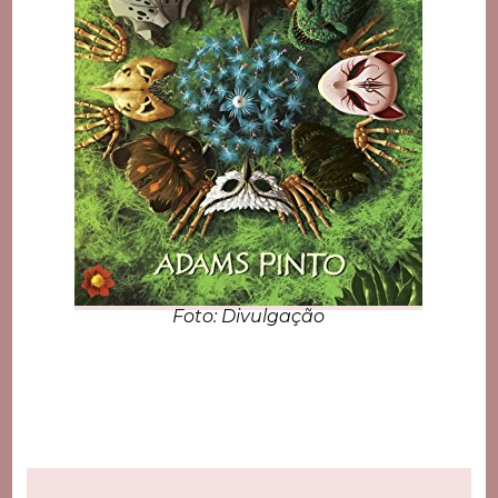
Foto: Divulgação