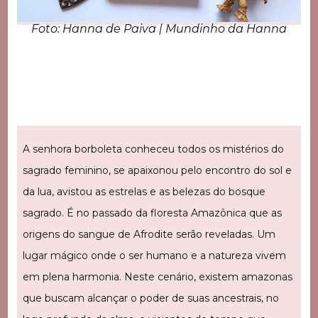
Foto: Hanna de Paiva | Mundinho da Hanna
A senhora borboleta conheceu todos os mistérios do
sagrado feminino, se apaixonou pelo encontro do sol e
da lua, avistou as estrelas e as belezas do bosque
sagrado. É no passado da floresta Amazônica que as
origens do sangue de Afrodite serão reveladas. Um
lugar mágico onde o ser humano e a natureza vivem
em plena harmonia. Neste cenário, existem amazonas
que buscam alcançar o poder de suas ancestrais, no