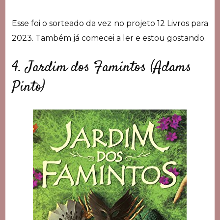
Esse foi o sorteado da vez no projeto 12 Livros para
2023. Também já comecei a ler e estou gostando.
4. Jardim dos Famintos (Adams
Pinto)