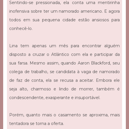
Sentindo-se pressionada, ela conta uma mentirinha
inofensiva sobre ter um namorado americano. E agora
todos em sua pequena cidade estão ansiosos para
conhecê-lo.
Lina tem apenas um mês para encontrar alguém
disposto a cruzar o Atlântico com ela e participar da
sua farsa. Mesmo assim, quando Aaron Blackford, seu
colega de trabalho, se candidata à vaga de namorado
de faz de conta, ela se recusa a aceitar. Embora ele
seja alto, charmoso e lindo de morrer, também é
condescendente, exasperante e insuportável.
Porém, quanto mais o casamento se aproxima, mais
tentadora se torna a oferta.