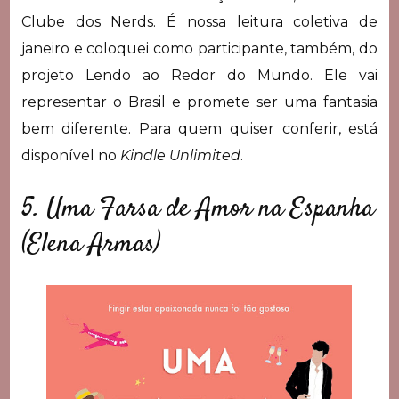
Clube dos Nerds. É nossa leitura coletiva de
janeiro e coloquei como participante, também, do
projeto Lendo ao Redor do Mundo. Ele vai
representar o Brasil e promete ser uma fantasia
bem diferente. Para quem quiser conferir, está
disponível no
Kindle Unlimited
.
5. Uma Farsa de Amor na Espanha
(Elena Armas)