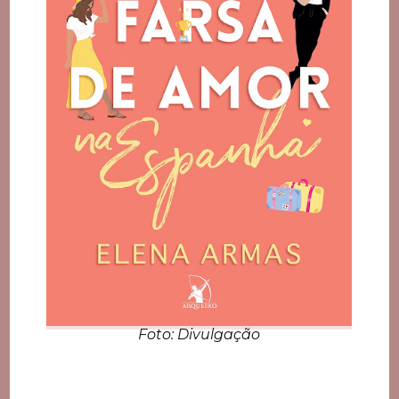
Foto: Divulgação