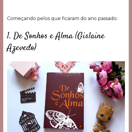
Começando pelos que ficaram do ano passado:
1. De Sonhos e Alma (Gislaine
Azevedo)