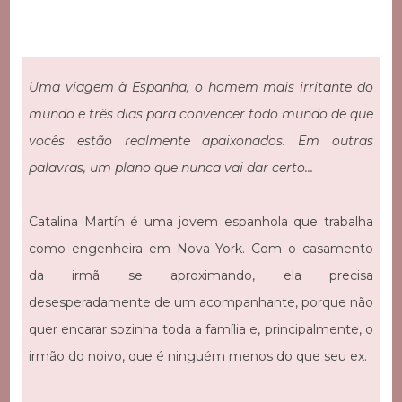
Uma viagem à Espanha, o homem mais irritante do
mundo e três dias para convencer todo mundo de que
vocês estão realmente apaixonados. Em outras
palavras, um plano que nunca vai dar certo…
Catalina Martín é uma jovem espanhola que trabalha
como engenheira em Nova York. Com o casamento
da irmã se aproximando, ela precisa
desesperadamente de um acompanhante, porque não
quer encarar sozinha toda a família e, principalmente, o
irmão do noivo, que é ninguém menos do que seu ex.