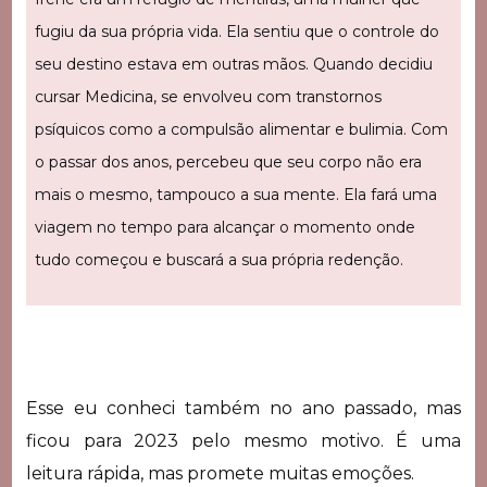
fugiu da sua própria vida. Ela sentiu que o controle do
seu destino estava em outras mãos. Quando decidiu
cursar Medicina, se envolveu com transtornos
psíquicos como a compulsão alimentar e bulimia. Com
o passar dos anos, percebeu que seu corpo não era
mais o mesmo, tampouco a sua mente. Ela fará uma
viagem no tempo para alcançar o momento onde
tudo começou e buscará a sua própria redenção.
Esse eu conheci também no ano passado, mas
ficou para 2023 pelo mesmo motivo. É uma
leitura rápida, mas promete muitas emoções.