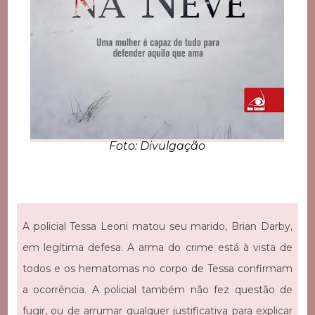
Foto: Divulgação
A policial Tessa Leoni matou seu marido, Brian Darby,
em legítima defesa. A arma do crime está à vista de
todos e os hematomas no corpo de Tessa confirmam
a ocorrência. A policial também não fez questão de
fugir, ou de arrumar qualquer justificativa para explicar