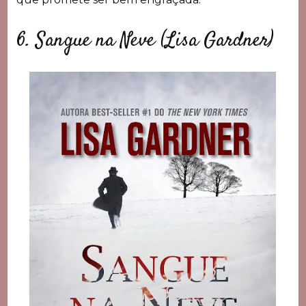
6. Sangue na Neve (Lisa Gardner)