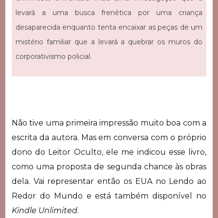
levará a uma busca frenética por uma criança
desaparecida enquanto tenta encaixar as peças de um
mistério familiar que a levará a quebrar os muros do
corporativismo policial.
Não tive uma primeira impressão muito boa com a
escrita da autora. Mas em conversa com o próprio
dono do Leitor Oculto, ele me indicou esse livro,
como uma proposta de segunda chance às obras
dela. Vai representar então os EUA no Lendo ao
Redor do Mundo e está também disponível no
Kindle Unlimited
.