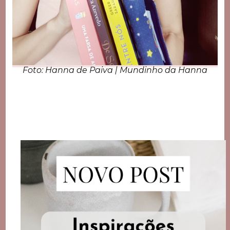
Foto: Hanna de Paiva | Mundinho da Hanna