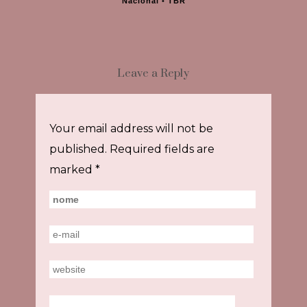
Nacional
•
TBR
Leave a Reply
Your email address will not be
published.
Required fields are
marked
*