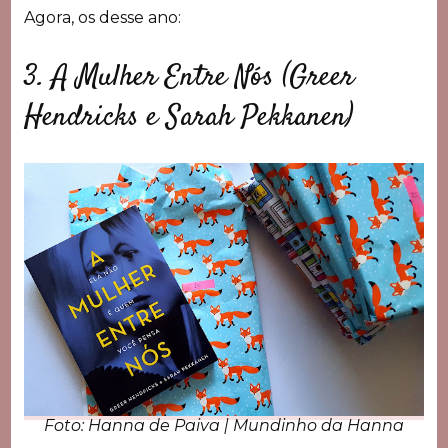
Agora, os desse ano:
3. A Mulher Entre Nós (Greer
Hendricks e Sarah Pekkanen)
Foto: Hanna de Paiva | Mundinho da Hanna