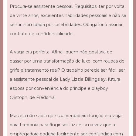
Procura-se assistente pessoal. Requisitos: ter por volta
de vinte anos, excelentes habilidades pessoais e não se
sentir intimidada por celebridades. Obrigatório assinar
contrato de confidencialidade.
A vaga era perfeita. Afinal, quem não gostaria de
passar por uma transformação de luxo, com roupas de
grife e tratamento real? O trabalho parecia ser fácil: ser
a assistente pessoal de Lady Lizzie Billingsley, futura
esposa por conveniência do príncipe e playboy
Cristoph, de Fredonia.
Mas ela não sabia que sua verdadeira função era viajar
para Fredonia para fingir ser Lizzie, uma vez que a
empregadora poderia facilmente ser confundida com