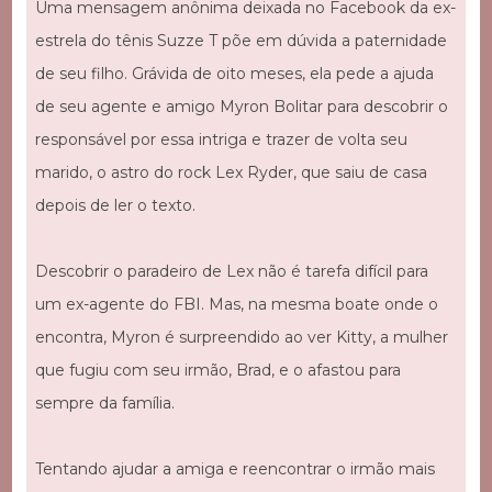
Uma mensagem anônima deixada no Facebook da ex-
estrela do tênis Suzze T põe em dúvida a paternidade
de seu filho. Grávida de oito meses, ela pede a ajuda
de seu agente e amigo Myron Bolitar para descobrir o
responsável por essa intriga e trazer de volta seu
marido, o astro do rock Lex Ryder, que saiu de casa
depois de ler o texto.
Descobrir o paradeiro de Lex não é tarefa difícil para
um ex-agente do FBI. Mas, na mesma boate onde o
encontra, Myron é surpreendido ao ver Kitty, a mulher
que fugiu com seu irmão, Brad, e o afastou para
sempre da família.
Tentando ajudar a amiga e reencontrar o irmão mais