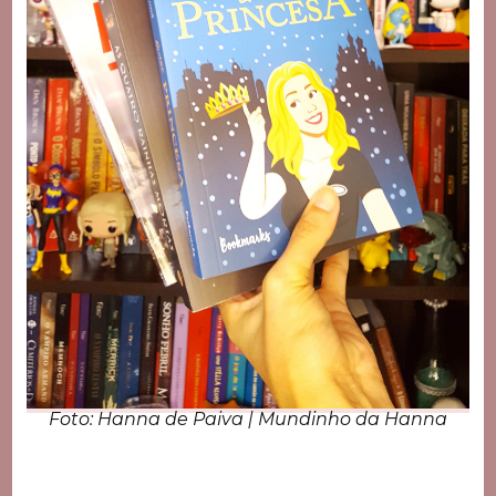
Foto: Hanna de Paiva | Mundinho da Hanna