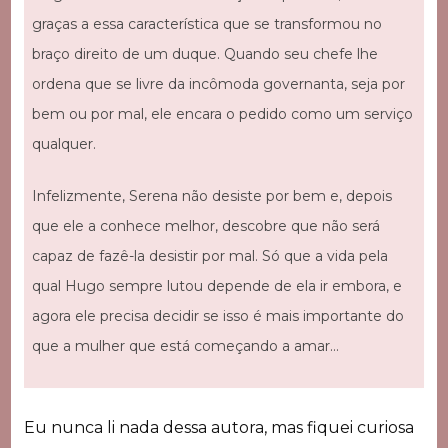
graças a essa característica que se transformou no
braço direito de um duque. Quando seu chefe lhe
ordena que se livre da incômoda governanta, seja por
bem ou por mal, ele encara o pedido como um serviço
qualquer.
Infelizmente, Serena não desiste por bem e, depois
que ele a conhece melhor, descobre que não será
capaz de fazê-la desistir por mal. Só que a vida pela
qual Hugo sempre lutou depende de ela ir embora, e
agora ele precisa decidir se isso é mais importante do
que a mulher que está começando a amar…
Eu nunca li nada dessa autora, mas fiquei curiosa