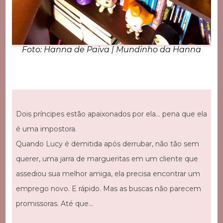
Foto: Hanna de Paiva | Mundinho da Hanna
Dois príncipes estão apaixonados por ela… pena que ela
é uma impostora.
Quando Lucy é demitida após derrubar, não tão sem
querer, uma jarra de margueritas em um cliente que
assediou sua melhor amiga, ela precisa encontrar um
emprego novo. E rápido. Mas as buscas não parecem
promissoras. Até que…