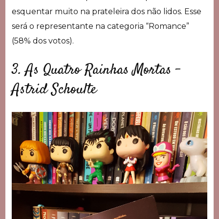
esquentar muito na prateleira dos não lidos. Esse
será o representante na categoria “Romance”
(58% dos votos).
3. As Quatro Rainhas Mortas –
Astrid Schoulte