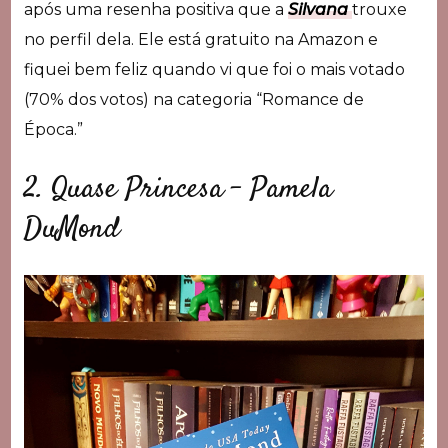
após uma resenha positiva que a
Silvana
trouxe
no perfil dela. Ele está gratuito na Amazon e
fiquei bem feliz quando vi que foi o mais votado
(70% dos votos) na categoria “Romance de
Época.”
2. Quase Princesa – Pamela
DuMond