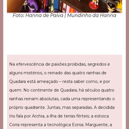
Foto: Hanna de Paiva | Mundinho da Hanna
Na efervescência de paixões proibidas, segredos e
alguns mistérios, o reinado das quatro rainhas de
Quadara está ameaçado – resta saber como, e por
quem. No continente de Quadara, há séculos quatro
rainhas reinam absolutas, cada uma representando o
próprio quadrante. Juntas, mas separadas. A decidida
Iris fala por Archia, a ilha de terras férteis; a estoica
Corra representa a tecnológica Eonia; Marguerite, a