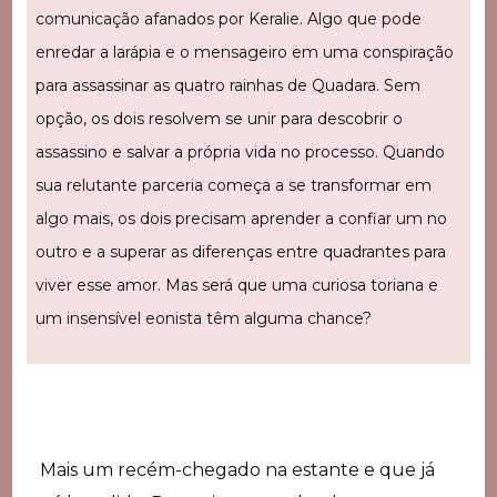
comunicação afanados por Keralie. Algo que pode
enredar a larápia e o mensageiro em uma conspiração
para assassinar as quatro rainhas de Quadara. Sem
opção, os dois resolvem se unir para descobrir o
assassino e salvar a própria vida no processo. Quando
sua relutante parceria começa a se transformar em
algo mais, os dois precisam aprender a confiar um no
outro e a superar as diferenças entre quadrantes para
viver esse amor. Mas será que uma curiosa toriana e
um insensível eonista têm alguma chance?
Mais um recém-chegado na estante e que já