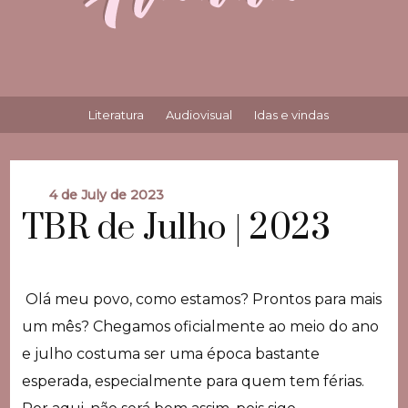
Literatura
Audiovisual
Idas e vindas
4 de July de 2023
TBR de Julho | 2023
Olá meu povo, como estamos? Prontos para mais
um mês? Chegamos oficialmente ao meio do ano
e julho costuma ser uma época bastante
esperada, especialmente para quem tem férias.