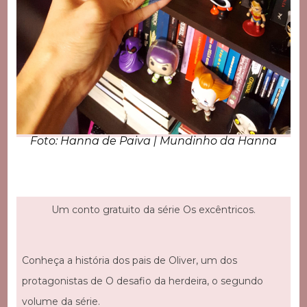
Foto: Hanna de Paiva | Mundinho da Hanna
Um conto gratuito da série Os excêntricos.
Conheça a história dos pais de Oliver, um dos
protagonistas de O desafio da herdeira, o segundo
volume da série.