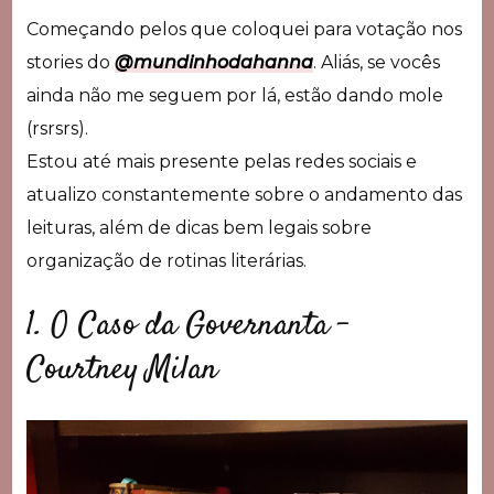
Começando pelos que coloquei para votação nos
stories do
@mundinhodahanna
. Aliás, se vocês
ainda não me seguem por lá, estão dando mole
(rsrsrs).
Estou até mais presente pelas redes sociais e
atualizo constantemente sobre o andamento das
leituras, além de dicas bem legais sobre
organização de rotinas literárias.
1. O Caso da Governanta –
Courtney Milan