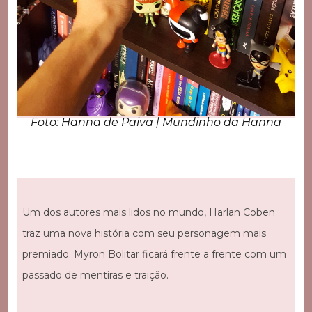
Foto: Hanna de Paiva | Mundinho da Hanna
Um dos autores mais lidos no mundo, Harlan Coben
traz uma nova história com seu personagem mais
premiado. Myron Bolitar ficará frente a frente com um
passado de mentiras e traição.