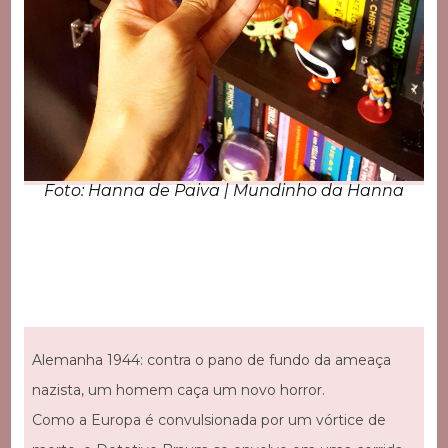
Foto: Hanna de Paiva | Mundinho da Hanna
Alemanha 1944: contra o pano de fundo da ameaça
nazista, um homem caça um novo horror.
Como a Europa é convulsionada por um vórtice de