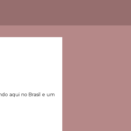
do aqui no Brasil e um