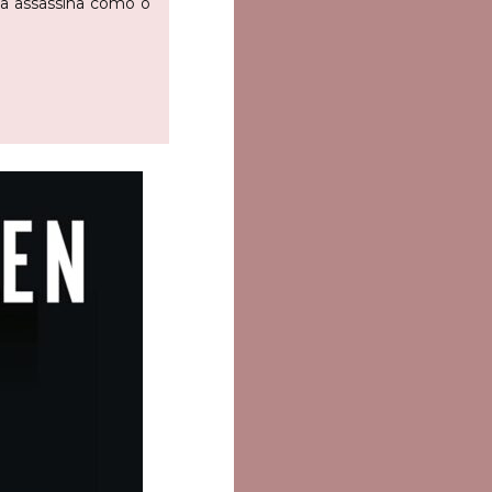
a assassina como o