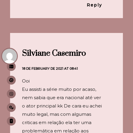
Reply
Silviane Casemiro
18 DE FEBRUARY DE 2021 AT 08:41
Ooi
Eu assisti a série muito por acaso,
nem sabia que era nacional até ver
o ator principal kk De cara eu achei
muito legal, mas com algumas
criticas em relação ela ter uma
problemática em relação aos