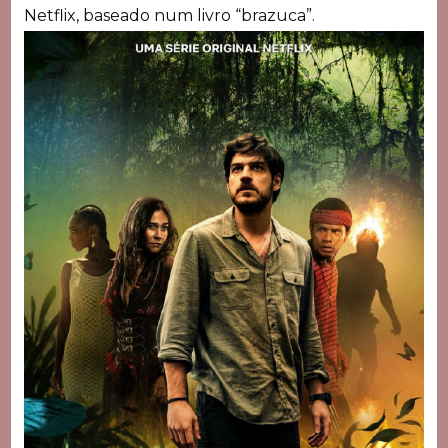
Netflix, baseado num livro “brazuca”.