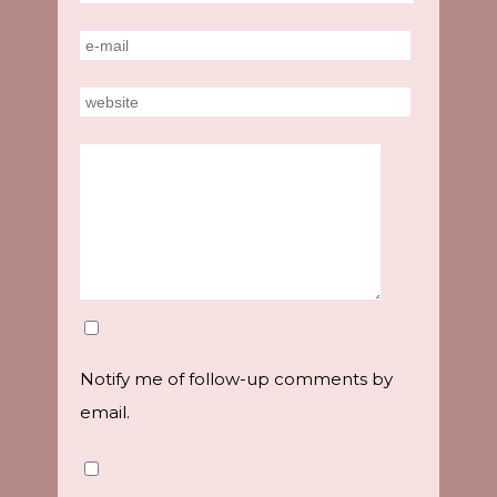
Notify me of follow-up comments by
email.