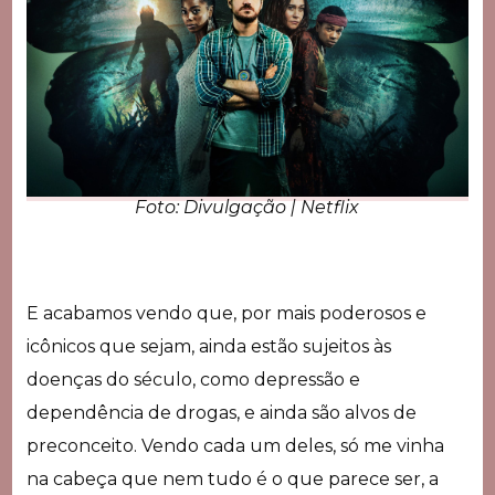
Foto: Divulgação | Netflix
E acabamos vendo que, por mais poderosos e
icônicos que sejam, ainda estão sujeitos às
doenças do século, como depressão e
dependência de drogas, e ainda são alvos de
preconceito. Vendo cada um deles, só me vinha
na cabeça que nem tudo é o que parece ser, a