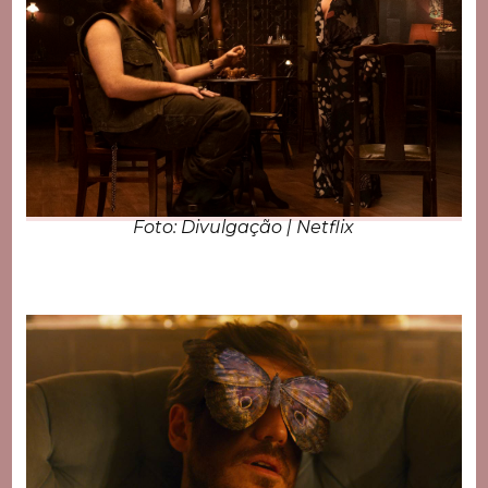
Foto: Divulgação | Netflix