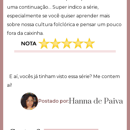
uma continuação… Super indico a série,
especialmente se você quiser aprender mais
sobre nossa cultura folclórica e pensar um pouco
fora da caixinha.
E aí, vocês já tinham visto essa série? Me contem
aí!
Hanna de Paiva
Postado por: