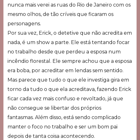
nunca mais verei as ruas do Rio de Janeiro com os
mesmo olhos, de tão críveis que ficaram os
personagens.
Por sua vez, Erick, o detetive que não acredita em
nada, é um show a parte. Ele está tentando focar
no trabalho desde que perdeu a esposa num
incêndio florestal. Ele sempre achou que a esposa
era boba, por acreditar em lendas sem sentido.
Mas parece que tudo o que ele investiga gira em
torno da tudo o que ela acreditava, fazendo Erick
ficar cada vez mais confuso e revoltado, já que
não consegue se libertar dos próprios
fantasmas. Além disso, está sendo complicado
manter o foco no trabalho e ser um bom pai
depois de tanta coisa acontecendo.