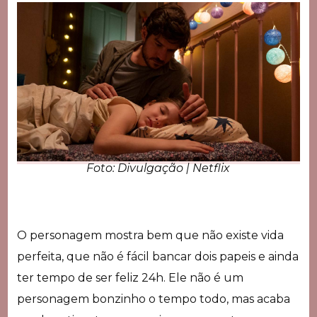
Foto: Divulgação | Netflix
O personagem mostra bem que não existe vida
perfeita, que não é fácil bancar dois papeis e ainda
ter tempo de ser feliz 24h. Ele não é um
personagem bonzinho o tempo todo, mas acaba