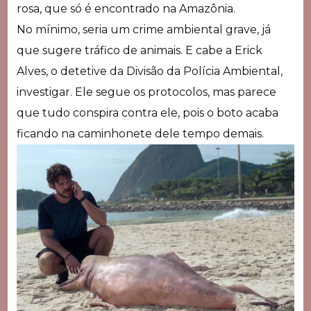
rosa, que só é encontrado na Amazônia.
No mínimo, seria um crime ambiental grave, já
que sugere tráfico de animais. E cabe a Erick
Alves, o detetive da Divisão da Polícia Ambiental,
investigar. Ele segue os protocolos, mas parece
que tudo conspira contra ele, pois o boto acaba
ficando na caminhonete dele tempo demais.