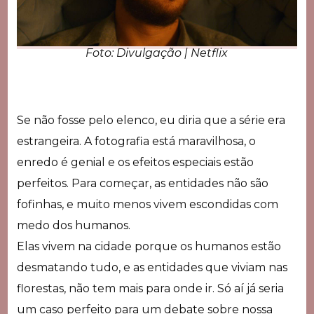
Foto: Divulgação | Netflix
Se não fosse pelo elenco, eu diria que a série era
estrangeira. A fotografia está maravilhosa, o
enredo é genial e os efeitos especiais estão
perfeitos. Para começar, as entidades não são
fofinhas, e muito menos vivem escondidas com
medo dos humanos.
Elas vivem na cidade porque os humanos estão
desmatando tudo, e as entidades que viviam nas
florestas, não tem mais para onde ir. Só aí já seria
um caso perfeito para um debate sobre nossa