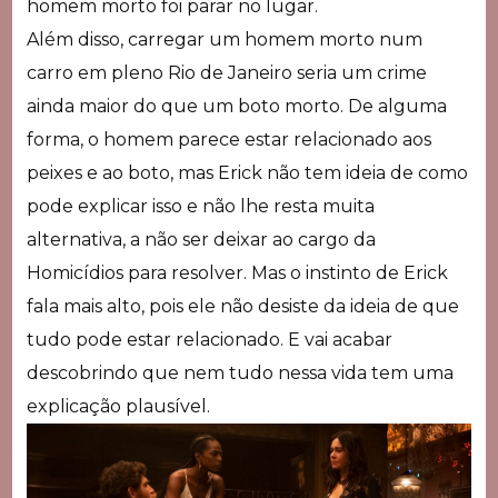
homem morto foi parar no lugar.
Além disso, carregar um homem morto num
carro em pleno Rio de Janeiro seria um crime
ainda maior do que um boto morto. De alguma
forma, o homem parece estar relacionado aos
peixes e ao boto, mas Erick não tem ideia de como
pode explicar isso e não lhe resta muita
alternativa, a não ser deixar ao cargo da
Homicídios para resolver. Mas o instinto de Erick
fala mais alto, pois ele não desiste da ideia de que
tudo pode estar relacionado. E vai acabar
descobrindo que nem tudo nessa vida tem uma
explicação plausível.