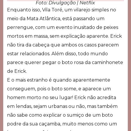
Foto: Divulgação | Netflix
Enquanto isso, Vila Toré, um vilarejo simples no
meio da Mata Atlântica, está passando um
perrengue, com um evento inusitado de peixes
mortos em massa, sem explicação aparente. Erick
não tira da cabeça que ambos os casos parecem
estar relacionados. Além disso, todo mundo
parece querer pegar o boto rosa da caminhonete
de Erick.
E o mais estranho é quando aparentemente
conseguem, pois o boto some, e aparece um
homem morto no seu lugar! Erick não acredita
em lendas, sejam urbanas ou não, mas também
não sabe como explicar o sumiço de um boto
podre da sua caçamba, muito menos como um