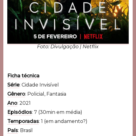
Foto: Divulgação | Netflix
Ficha técnica
Série
: Cidade Invisível
Gênero
: Policial, Fantasia
Ano
: 2021
Episódios
: 7 (30min em média)
Temporadas
: 1 (em andamento?)
País
: Brasil