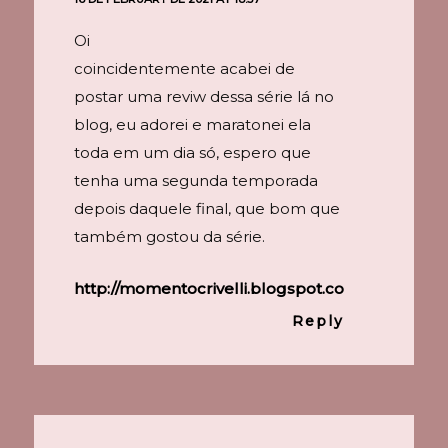
Oi
coincidentemente acabei de
postar uma reviw dessa série lá no
blog, eu adorei e maratonei ela
toda em um dia só, espero que
tenha uma segunda temporada
depois daquele final, que bom que
também gostou da série.
http://momentocrivelli.blogspot.com/
Reply