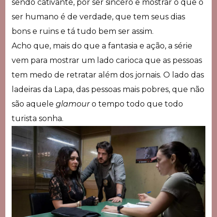
sendo cativante, por ser sincero e mostrar o que o
ser humano é de verdade, que tem seus dias
bons e ruins e tá tudo bem ser assim.
Acho que, mais do que a fantasia e ação, a série
vem para mostrar um lado carioca que as pessoas
tem medo de retratar além dos jornais. O lado das
ladeiras da Lapa, das pessoas mais pobres, que não
são aquele
glamour
o tempo todo que todo
turista sonha.