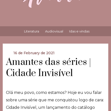
Literatura
Audiovisual
Idas e vindas
16 de February de 2021
Amantes das séries |
Cidade Invisível
Olá meu povo, como estamos? Hoje eu vou falar
sobre uma série que me conquistou logo de cara:
Cidade Invisível, um lançamento do catálogo