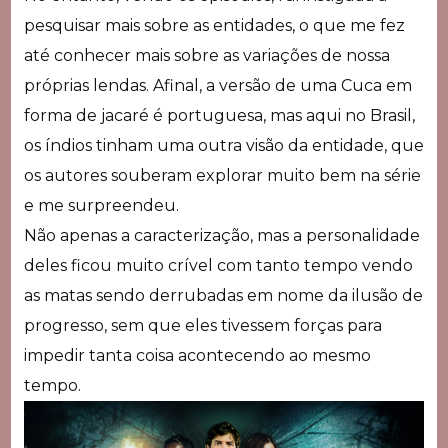
pesquisar mais sobre as entidades, o que me fez
até conhecer mais sobre as variações de nossa
próprias lendas. Afinal, a versão de uma Cuca em
forma de jacaré é portuguesa, mas aqui no Brasil,
os índios tinham uma outra visão da entidade, que
os autores souberam explorar muito bem na série
e me surpreendeu.
Não apenas a caracterização, mas a personalidade
deles ficou muito crível com tanto tempo vendo
as matas sendo derrubadas em nome da ilusão de
progresso, sem que eles tivessem forças para
impedir tanta coisa acontecendo ao mesmo
tempo.