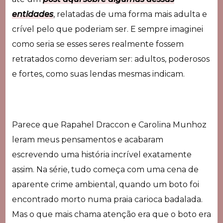
entidades
, relatadas de uma forma mais adulta e
crível pelo que poderiam ser. E sempre imaginei
como seria se esses seres realmente fossem
retratados como deveriam ser: adultos, poderosos
e fortes, como suas lendas mesmas indicam.
Parece que Rapahel Draccon e Carolina Munhoz
leram meus pensamentos e acabaram
escrevendo uma história incrível exatamente
assim. Na série, tudo começa com uma cena de
aparente crime ambiental, quando um boto foi
encontrado morto numa praia carioca badalada.
Mas o que mais chama atenção era que o boto era