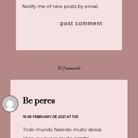
Notify me of new posts by email.
16 Comments
Be peres
16 DE FEBRUARY DE 2021 AT 11:51
Todo mundo falando muito dessa