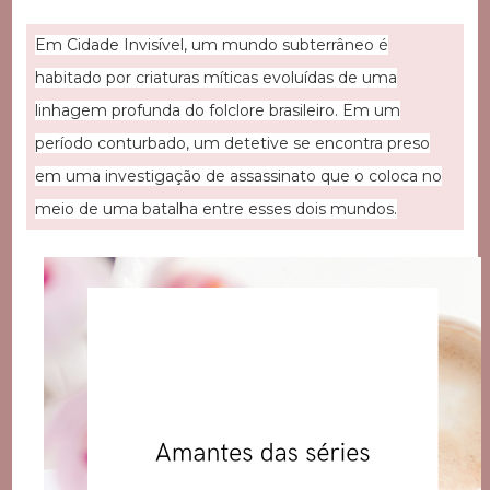
Em Cidade Invisível, um mundo subterrâneo é
habitado por criaturas míticas evoluídas de uma
linhagem profunda do folclore brasileiro. Em um
período conturbado, um detetive se encontra preso
em uma investigação de assassinato que o coloca no
meio de uma batalha entre esses dois mundos.