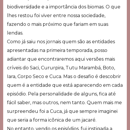
biodiversidade e a importância dos biomas. O que
lhes restou foi viver entre nossa sociedade,
fazendo o mais próximo que fariam em suas
lendas.
Como já saiu nos jornais quem são as entidades
apresentadas na primeira temporada, posso
adiantar que encontraremos aqui versões mais
críveis do Saci, Cururpira, Tutu Marambá, Boto,
Iara, Corpo Seco e Cuca. Mas o desafio é descobrir
quem é a entidade que está aparecendo em cada
episódio. Pela personalidade de alguns, fica até
fácil saber, mas outros, nem tanto. Quem mais me
surpreendeu foi a Cuca, já que sempre imaginei
que seria a forma icônica de um jacaré.
No entanto, vendo os episódios, fui instigada a