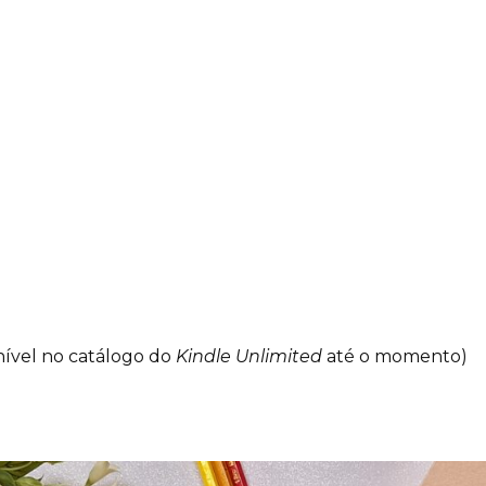
ponível no catálogo do
Kindle Unlimited
até o momento)