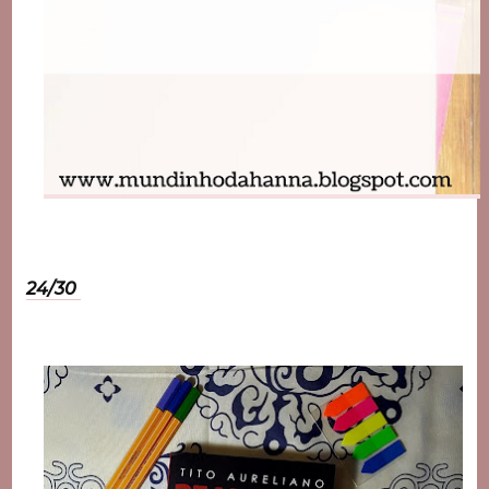
24/30