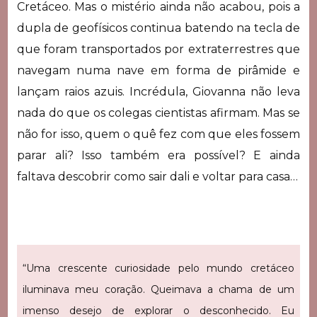
Cretáceo. Mas o mistério ainda não acabou, pois a
dupla de geofísicos continua batendo na tecla de
que foram transportados por extraterrestres que
navegam numa nave em forma de pirâmide e
lançam raios azuis. Incrédula, Giovanna não leva
nada do que os colegas cientistas afirmam. Mas se
não for isso, quem o quê fez com que eles fossem
parar ali? Isso também era possível? E ainda
faltava descobrir como sair dali e voltar para casa…
“Uma crescente curiosidade pelo mundo cretáceo
iluminava meu coração. Queimava a chama de um
imenso desejo de explorar o desconhecido. Eu