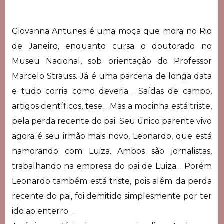
Giovanna Antunes é uma moça que mora no Rio
de Janeiro, enquanto cursa o doutorado no
Museu Nacional, sob orientação do Professor
Marcelo Strauss. Já é uma parceria de longa data
e tudo corria como deveria… Saídas de campo,
artigos científicos, tese… Mas a mocinha está triste,
pela perda recente do pai. Seu único parente vivo
agora é seu irmão mais novo, Leonardo, que está
namorando com Luiza. Ambos são jornalistas,
trabalhando na empresa do pai de Luiza… Porém
Leonardo também está triste, pois além da perda
recente do pai, foi demitido simplesmente por ter
ido ao enterro…