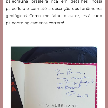
paleofauna brasileira rica em detalhes, nossa
paleoflora e com até a descrição dos fenômenos
geológicos! Como me falou o autor, está tudo
paleontologicamente correto!