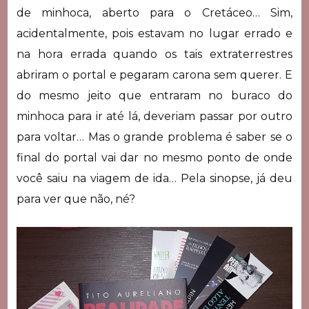
de minhoca, aberto para o Cretáceo… Sim,
acidentalmente, pois estavam no lugar errado e
na hora errada quando os tais extraterrestres
abriram o portal e pegaram carona sem querer. E
do mesmo jeito que entraram no buraco do
minhoca para ir até lá, deveriam passar por outro
para voltar… Mas o grande problema é saber se o
final do portal vai dar no mesmo ponto de onde
você saiu na viagem de ida… Pela sinopse, já deu
para ver que não, né?