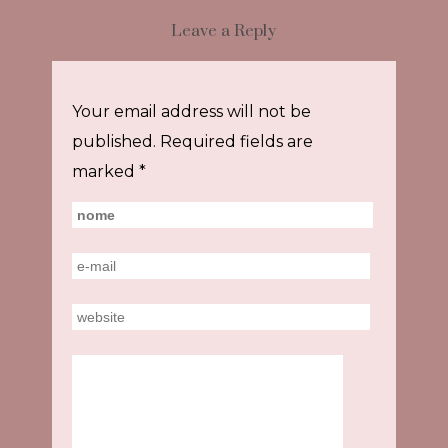
Leave a Reply
Your email address will not be
published.
Required fields are
marked
*