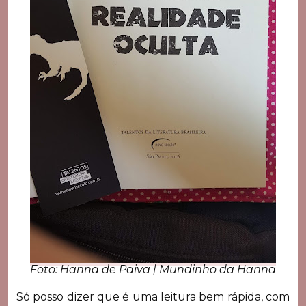
Foto: Hanna de Paiva | Mundinho da Hanna
Só posso dizer que é uma leitura bem rápida, com