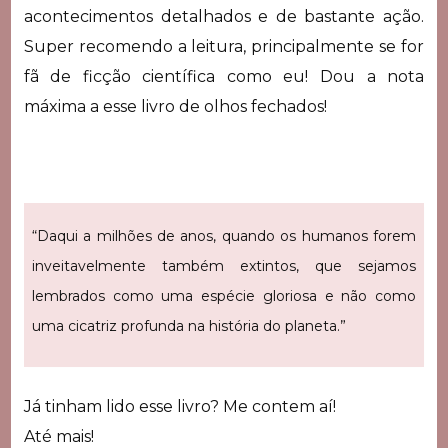
acontecimentos detalhados e de bastante ação.
Super recomendo a leitura, principalmente se for
fã de ficção científica como eu! Dou a nota
máxima a esse livro de olhos fechados!
“Daqui a milhões de anos, quando os humanos forem
inveitavelmente também extintos, que sejamos
lembrados como uma espécie gloriosa e não como
uma cicatriz profunda na história do planeta.”
Já tinham lido esse livro? Me contem aí!
Até mais!