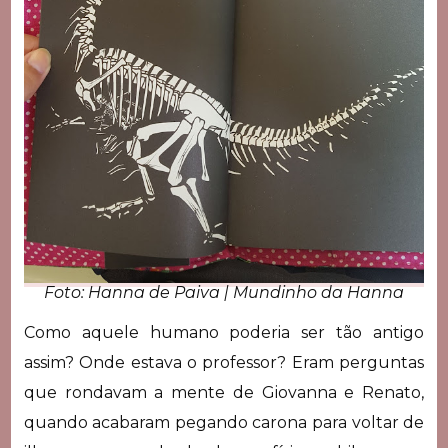
Foto: Hanna de Paiva | Mundinho da Hanna
Como aquele humano poderia ser tão antigo
assim? Onde estava o professor? Eram perguntas
que rondavam a mente de Giovanna e Renato,
quando acabaram pegando carona para voltar de