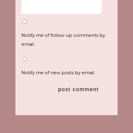
Notify me of follow-up comments by
email.
Notify me of new posts by email.