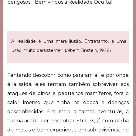
perigosos… Bem vindos a Realidade Oculta!
“A realidade é uma mera ilusão. Entretanto, é uma
ilusão muito persistente.” (Albert Einstein, 1948)
Tentando descobrir como pararam ali e por onde
é a saída, eles tentam também sobreviver aos
ataques de dinos e pequenos mamíferos, fora o
calor imenso que tinha na época e doenças
desconhecidas. Em meio a tantas aventuras, a
turma acaba por encontrar Strauss, já com barba
de meses e bem experiente em sobrevivência no