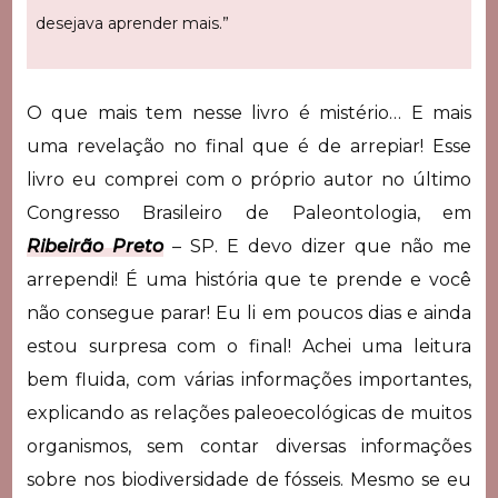
desejava aprender mais.”
O que mais tem nesse livro é mistério… E mais
uma revelação no final que é de arrepiar! Esse
livro eu comprei com o próprio autor no último
Congresso Brasileiro de Paleontologia, em
Ribeirão Preto
– SP. E devo dizer que não me
arrependi! É uma história que te prende e você
não consegue parar! Eu li em poucos dias e ainda
estou surpresa com o final! Achei uma leitura
bem fluida, com várias informações importantes,
explicando as relações paleoecológicas de muitos
organismos, sem contar diversas informações
sobre nos biodiversidade de fósseis. Mesmo se eu