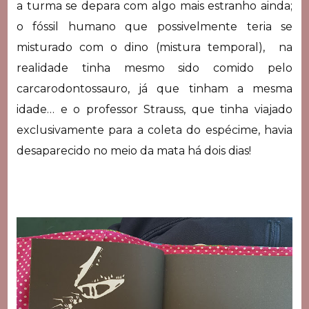
a turma se depara com algo mais estranho ainda;
o fóssil humano que possivelmente teria se
misturado com o dino (mistura temporal), na
realidade tinha mesmo sido comido pelo
carcarodontossauro, já que tinham a mesma
idade… e o professor Strauss, que tinha viajado
exclusivamente para a coleta do espécime, havia
desaparecido no meio da mata há dois dias!