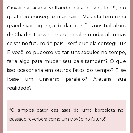
Giovanna acaba voltando para o século 19, do
qual não consegue mais sair… Mas ela tem uma
grande vantagem, a de dar opiniões nos trabalhos
de Charles Darwin… e quem sabe mudar algumas
coisas no futuro do país… será que ela conseguiu?
E você, se pudesse voltar uns séculos no tempo,
faria algo para mudar seu país também? O que
isso ocasionaria em outros fatos do tempo? E se
fosse um universo paralelo? Afetaria sua
realidade?
“O simples bater das asas de uma borboleta no
passado reverbera como um trovão no futuro!”