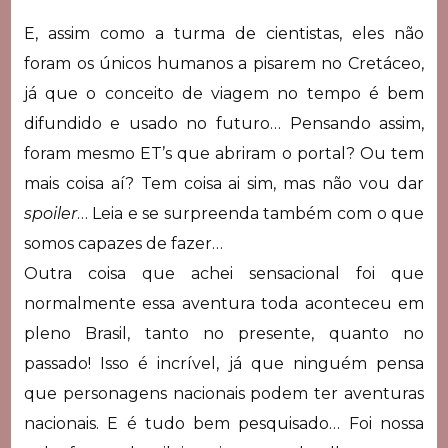
E, assim como a turma de cientistas, eles não
foram os únicos humanos a pisarem no Cretáceo,
já que o conceito de viagem no tempo é bem
difundido e usado no futuro… Pensando assim,
foram mesmo ET’s que abriram o portal? Ou tem
mais coisa aí? Tem coisa ai sim, mas não vou dar
spoiler
… Leia e se surpreenda também com o que
somos capazes de fazer…
Outra coisa que achei sensacional foi que
normalmente essa aventura toda aconteceu em
pleno Brasil, tanto no presente, quanto no
passado! Isso é incrível, já que ninguém pensa
que personagens nacionais podem ter aventuras
nacionais. E é tudo bem pesquisado… Foi nossa