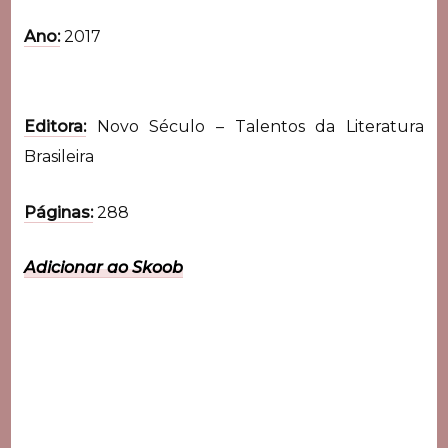
Ano:
2017
Editora:
Novo Século – Talentos da Literatura
Brasileira
Páginas:
288
Adicionar ao Skoob