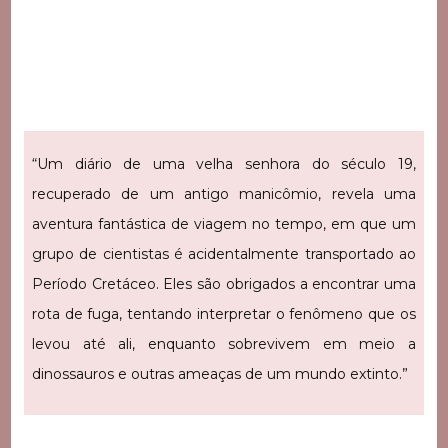
“Um diário de uma velha senhora do século 19,
recuperado de um antigo manicômio, revela uma
aventura fantástica de viagem no tempo, em que um
grupo de cientistas é acidentalmente transportado ao
Período Cretáceo. Eles são obrigados a encontrar uma
rota de fuga, tentando interpretar o fenômeno que os
levou até ali, enquanto sobrevivem em meio a
dinossauros e outras ameaças de um mundo extinto.”