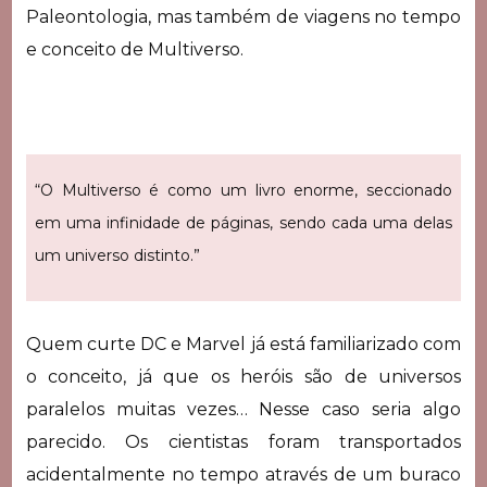
Paleontologia, mas também de viagens no tempo
e conceito de Multiverso.
“O Multiverso é como um livro enorme, seccionado
em uma infinidade de páginas, sendo cada uma delas
um universo distinto.”
Quem curte DC e Marvel já está familiarizado com
o conceito, já que os heróis são de universos
paralelos muitas vezes… Nesse caso seria algo
parecido. Os cientistas foram transportados
acidentalmente no tempo através de um buraco