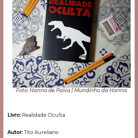
Foto: Hanna de Paiva | Mundinho da Hanna
Livro:
Realidade Oculta
Autor:
Tito Aureliano