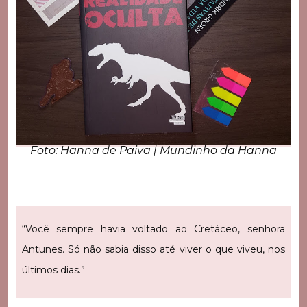
Foto: Hanna de Paiva | Mundinho da Hanna
“Você sempre havia voltado ao Cretáceo, senhora
Antunes. Só não sabia disso até viver o que viveu, nos
últimos dias.”