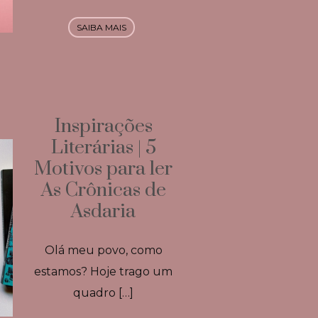
SAIBA MAIS
Inspirações
Literárias | 5
Motivos para ler
As Crônicas de
Asdaria
Olá meu povo, como
estamos? Hoje trago um
quadro […]