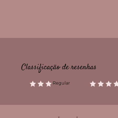
Classificação de resenhas
Regular