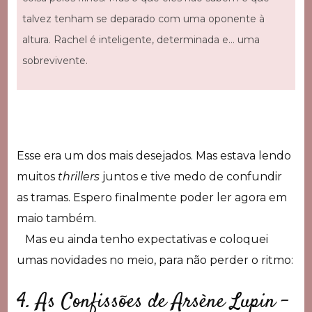
talvez tenham se deparado com uma oponente à
altura. Rachel é inteligente, determinada e… uma
sobrevivente.
Esse era um dos mais desejados. Mas estava lendo
muitos
thrillers
juntos e tive medo de confundir
as tramas. Espero finalmente poder ler agora em
maio também.
Mas eu ainda tenho expectativas e coloquei
umas novidades no meio, para não perder o ritmo:
4. As Confissões de Arsène Lupin –