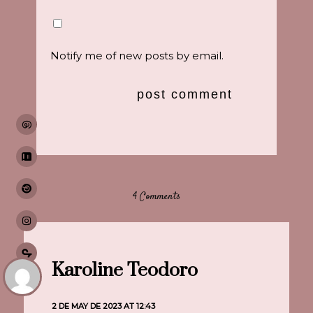
Notify me of new posts by email.
4 Comments
Karoline Teodoro
2 DE MAY DE 2023 AT 12:43