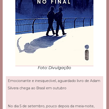
Foto: Divulgação
Emocionante e inesquecível, aguardado livro de Adam
Silvera chega ao Brasil em outubro
No dia 5 de setembro, pouco depois da meia-noite,