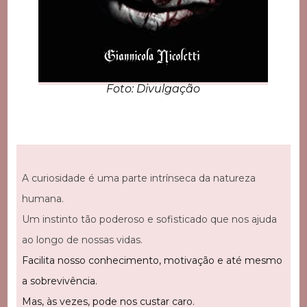
Foto: Divulgação
A curiosidade é uma parte intrínseca da natureza
humana.
Um instinto tão poderoso e sofisticado que nos ajuda
ao longo de nossas vidas.
Facilita nosso conhecimento, motivação e até mesmo
a sobrevivência.
Mas, às vezes, pode nos custar caro.