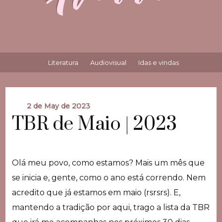
Literatura
Audiovisual
Idas e vindas
2 de May de 2023
TBR de Maio | 2023
Olá meu povo, como estamos? Mais um mês que
se inicia e, gente, como o ano está correndo. Nem
acredito que já estamos em maio (rsrsrs). E,
mantendo a tradição por aqui, trago a lista da TBR