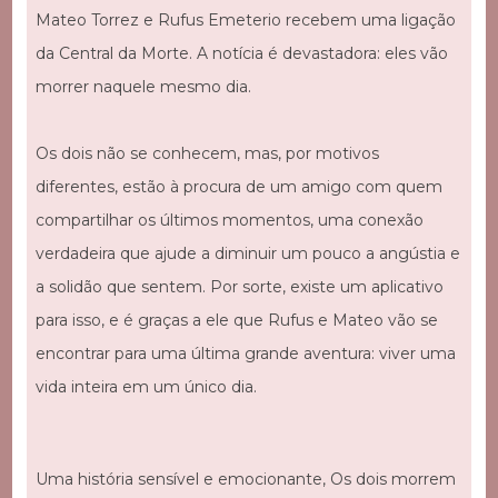
Mateo Torrez e Rufus Emeterio recebem uma ligação
da Central da Morte. A notícia é devastadora: eles vão
morrer naquele mesmo dia.
Os dois não se conhecem, mas, por motivos
diferentes, estão à procura de um amigo com quem
compartilhar os últimos momentos, uma conexão
verdadeira que ajude a diminuir um pouco a angústia e
a solidão que sentem. Por sorte, existe um aplicativo
para isso, e é graças a ele que Rufus e Mateo vão se
encontrar para uma última grande aventura: viver uma
vida inteira em um único dia.
Uma história sensível e emocionante, Os dois morrem