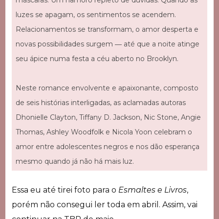
luzes se apagam, os sentimentos se acendem.
Relacionamentos se transformam, o amor desperta e
novas possibilidades surgem ― até que a noite atinge
seu ápice numa festa a céu aberto no Brooklyn.
Neste romance envolvente e apaixonante, composto
de seis histórias interligadas, as aclamadas autoras
Dhonielle Clayton, Tiffany D. Jackson, Nic Stone, Angie
Thomas, Ashley Woodfolk e Nicola Yoon celebram o
amor entre adolescentes negros e nos dão esperança
mesmo quando já não há mais luz.
Essa eu até tirei foto para o
Esmaltes e Livros
,
porém não consegui ler toda em abril. Assim, vai