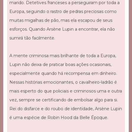
marido. Detetives franceses a perseguiram por toda a
Europa, seguindo o rastro de pedras preciosas como
muitas migalhas de pão, mas ela escapou de seus
esforços. Quando Arsène Lupin a encontrar, ela não
sumirá tão facilmente.
A mente criminosa mais brilhante de toda a Europa,
Lupin não deixa de praticar boas ações ocasionais,
especialmente quando há recompensa em dinheiro.
Nessas histórias emocionantes, o cavalheiro-ladrão é
mais esperto do que policiais e criminosos uma e outra
vez, sempre se certificando de embolsar algo para si.
Rei do disfarce e do roubo de identidade, Arsène Lupin
é uma espécie de Robin Hood da Belle Époque.