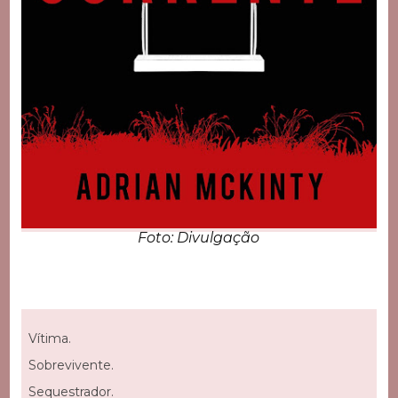
Foto: Divulgação
Vítima.
Sobrevivente.
Sequestrador.