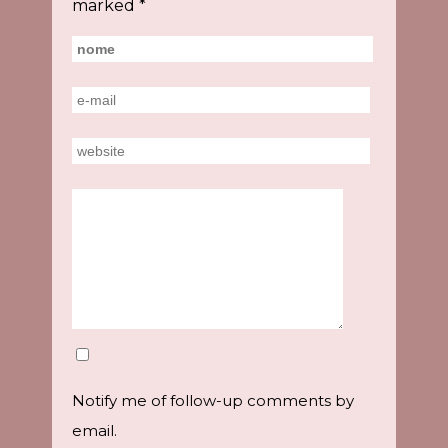
marked
*
Notify me of follow-up comments by
email.