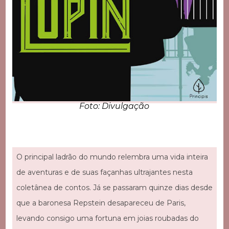
Foto: Divulgação
O principal ladrão do mundo relembra uma vida inteira
de aventuras e de suas façanhas ultrajantes nesta
coletânea de contos. Já se passaram quinze dias desde
que a baronesa Repstein desapareceu de Paris,
levando consigo uma fortuna em joias roubadas do