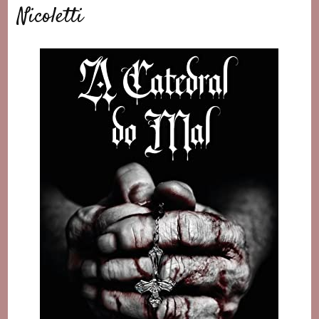
Nicoletti