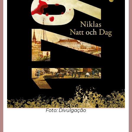
Foto: Divulgação