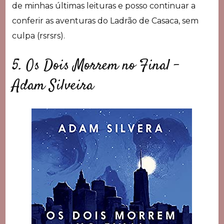
de minhas últimas leituras e posso continuar a
conferir as aventuras do Ladrão de Casaca, sem
culpa (rsrsrs).
5. Os Dois Morrem no Final –
Adam Silveira