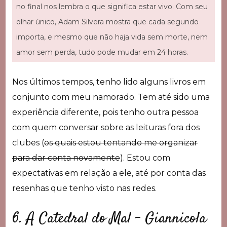
no final nos lembra o que significa estar vivo. Com seu
olhar único, Adam Silvera mostra que cada segundo
importa, e mesmo que não haja vida sem morte, nem
amor sem perda, tudo pode mudar em 24 horas.
Nos últimos tempos, tenho lido alguns livros em
conjunto com meu namorado. Tem até sido uma
experiência diferente, pois tenho outra pessoa
com quem conversar sobre as leituras fora dos
clubes (
os quais estou tentando me organizar
para dar conta novamente
). Estou com
expectativas em relação a ele, até por conta das
resenhas que tenho visto nas redes.
6. A Catedral do Mal – Giannicola