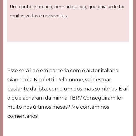
Um conto esotérico, bem articulado, que dará ao leitor
muitas voltas e reviravoltas.
Esse será lido em parceria com o autor italiano
Giannicola Nicoletti. Pelo nome, vai destoar
bastante da lista, como um dos mais sombrios. E aí,
o que acharam da minha TBR? Conseguiram ler
muito nos últimos meses? Me contem nos
comentários!