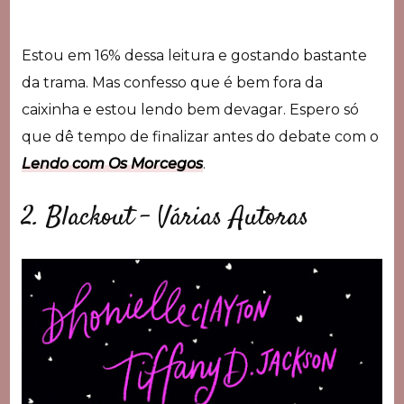
Estou em 16% dessa leitura e gostando bastante
da trama. Mas confesso que é bem fora da
caixinha e estou lendo bem devagar. Espero só
que dê tempo de finalizar antes do debate com o
Lendo com Os Morcegos
.
2. Blackout – Várias Autoras