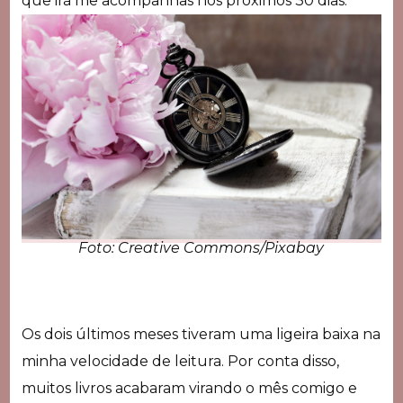
que irá me acompanhas nos próximos 30 dias.
Foto: Creative Commons/Pixabay
Os dois últimos meses tiveram uma ligeira baixa na
minha velocidade de leitura. Por conta disso,
muitos livros acabaram virando o mês comigo e