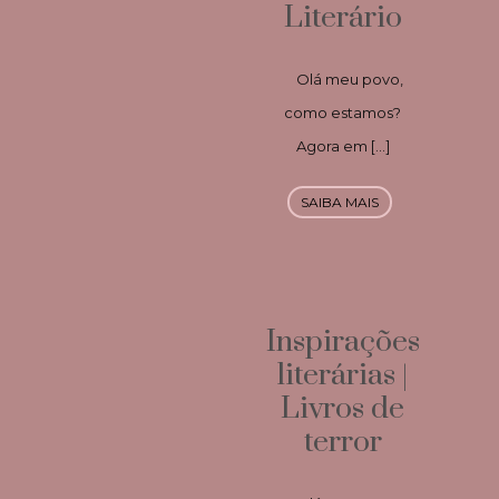
Literário
Olá meu povo,
como estamos?
Agora em […]
SAIBA MAIS
Inspirações
literárias |
Livros de
terror