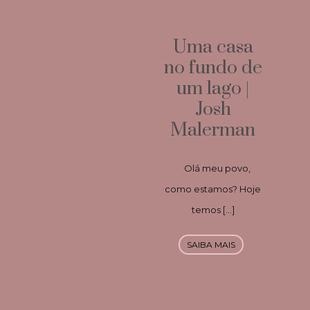
Uma casa
no fundo de
um lago |
Josh
Malerman
Olá meu povo,
como estamos? Hoje
temos […]
SAIBA MAIS