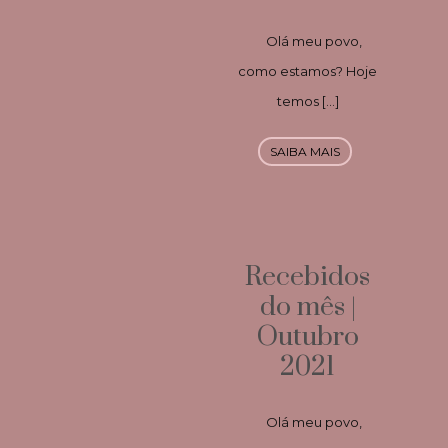
Olá meu povo,
como estamos? Hoje
temos […]
SAIBA MAIS
Recebidos
do mês |
Outubro
2021
Olá meu povo,