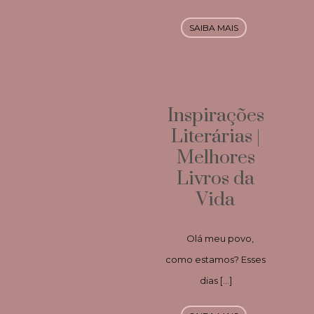
SAIBA MAIS
Inspirações
Literárias |
Melhores
Livros da
Vida
Olá meu povo,
como estamos? Esses
dias […]