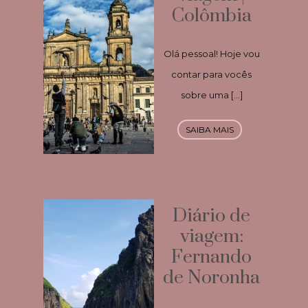
Colômbia
Olá pessoal! Hoje vou
contar para vocês
sobre uma […]
SAIBA MAIS
Diário de
viagem:
Fernando
de Noronha