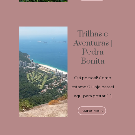
Trilhas e
Aventuras |
Pedra
Bonita
Olá pessoal! Como
estamos? Hoje passei
aqui para postar […]
SAIBA MAIS