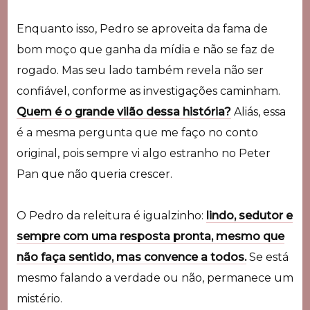
Enquanto isso, Pedro se aproveita da fama de
bom moço que ganha da mídia e não se faz de
rogado. Mas seu lado também revela não ser
confiável, conforme as investigações caminham.
Quem é o grande vilão dessa história?
Aliás, essa
é a mesma pergunta que me faço no conto
original, pois sempre vi algo estranho no Peter
Pan que não queria crescer.
O Pedro da releitura é igualzinho:
lindo, sedutor e
sempre com uma resposta pronta, mesmo que
não faça sentido, mas convence a todos.
Se está
mesmo falando a verdade ou não, permanece um
mistério.