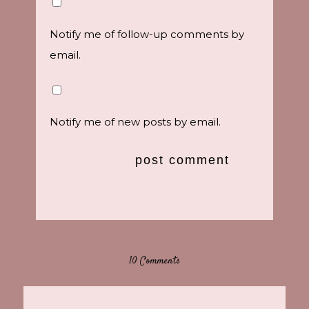
Notify me of follow-up comments by
email.
Notify me of new posts by email.
10 Comments