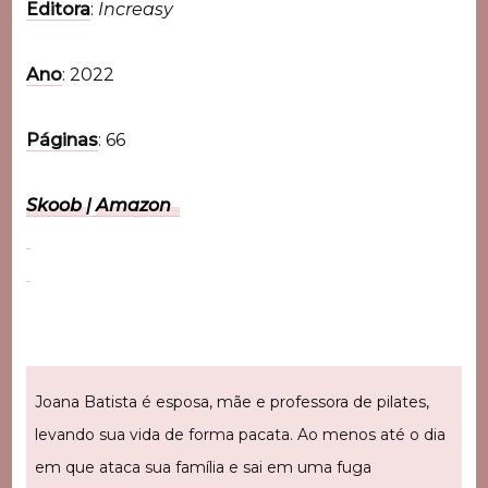
Editora
:
Increasy
Ano
: 2022
Páginas
: 66
Skoob
|
Amazon
Joana Batista é esposa, mãe e professora de pilates,
levando sua vida de forma pacata. Ao menos até o dia
em que ataca sua família e sai em uma fuga