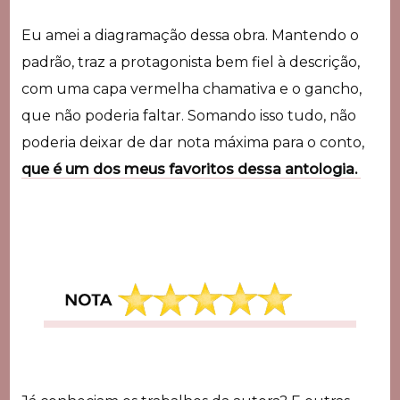
Eu amei a diagramação dessa obra. Mantendo o
padrão, traz a protagonista bem fiel à descrição,
com uma capa vermelha chamativa e o gancho,
que não poderia faltar.
Somando isso tudo, não
poderia deixar de dar nota máxima para o conto,
que é um dos meus favoritos dessa antologia.