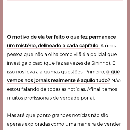
O motivo de ela ter feito o que fez permanece
um mistério, delineado a cada capítulo.
A única
pessoa que não a olha como vilã é a policial que
investiga o caso (que faz as vezes de Sininho).
E
isso nos leva a algumas questões. Primeiro,
o que
vemos nos jornais realmente é aquilo tudo?
Não
estou falando de todas as notícias. Afinal, temos
muitos profissionais de verdade por aí.
Mas até que ponto grandes notícias não são
apenas exploradas como uma maneira de vender