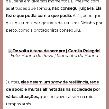
da Joana em diversos momentos. E, mesmo com
as atitudes que tomou,
não consegui julgá-la. Ela
fez o que podia com o que podia.
Aliás, acho que
qualquer mulher gostaria de ter uma Sininho por
perto, como a protagonista conseguiu.
Foto: Hanna de Paiva | Mundinho da Hanna
Juntas,
elas deram um
show
de resiliência, rede
de apoio e muitas alfinetadas na sociedade por
várias situações,
que inclusive saíram na mídia
tempos atrás.