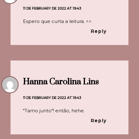
11 DE FEBRUARY DE 2022 AT 19:43
Espero que curta a leitura. ^^
Reply
Hanna Carolina Lins
11 DE FEBRUARY DE 2022 AT 19:43
"Tamo junto"! então, hehe.
Reply