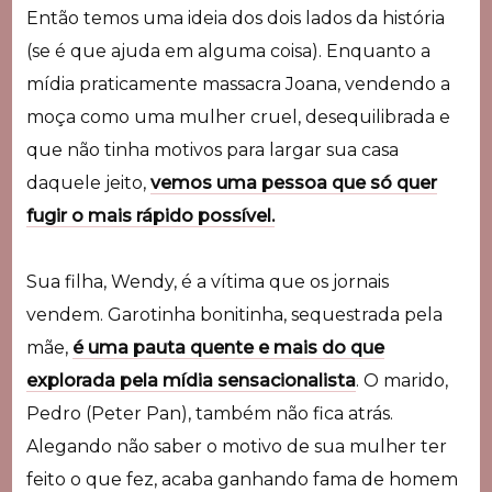
Então temos uma ideia dos dois lados da história
(se é que ajuda em alguma coisa).
Enquanto a
mídia praticamente massacra Joana, vendendo a
moça como uma mulher cruel, desequilibrada e
que não tinha motivos para largar sua casa
daquele jeito,
vemos uma pessoa que só quer
fugir o mais rápido possível.
Sua filha, Wendy, é a vítima que os jornais
vendem. Garotinha bonitinha, sequestrada pela
mãe,
é uma pauta quente e mais do que
explorada pela mídia sensacionalista
.
O marido,
Pedro (Peter Pan), também não fica atrás.
Alegando não saber o motivo de sua mulher ter
feito o que fez, acaba ganhando fama de homem