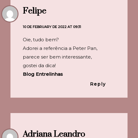
Felipe
10 DE FEBRUARY DE 2022 AT 09:31
Oie, tudo bem?
Adorei a referência a Peter Pan,
parece ser bem interessante,
gostei da dica!
Blog Entrelinhas
Reply
Adriana Leandro