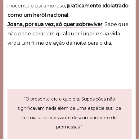
inocente e pai amoroso,
praticamente idolatrado
como um herói nacional.
Joana, por sua vez, só quer sobreviver
. Sabe que
não pode parar em qualquer lugar e sua vida
virou um filme de ação da noite para o dia.
“O presente era o que era. Suposições não
significavam nada além de uma espécie sutil de
tortura, um incessante descumprimento de
promessas.”