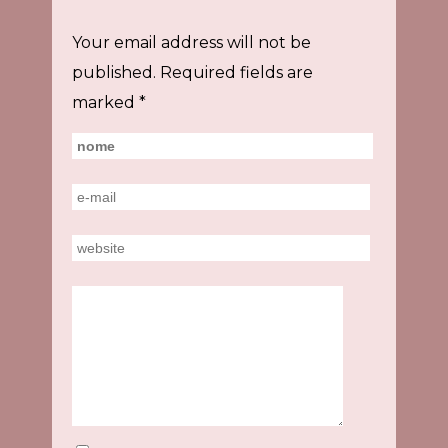
Your email address will not be
published.
Required fields are
marked
*