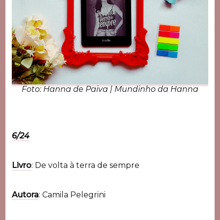
Foto: Hanna de Paiva | Mundinho da Hanna
6/24
Livro
: De volta à terra de sempre
Autora
: Camila Pelegrini