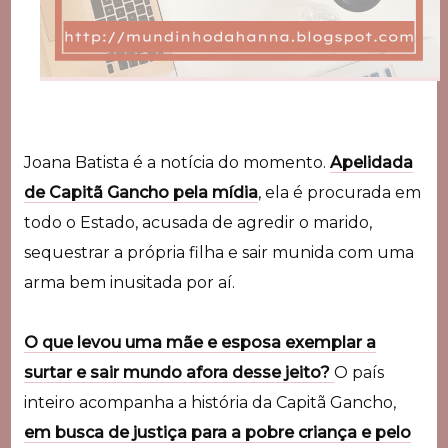
Joana Batista é a notícia do momento.
Apelidada
de Capitã Gancho pela mídia
, ela é procurada em
todo o Estado, acusada de agredir o marido,
sequestrar a própria filha e sair munida com uma
arma bem inusitada por aí.
O que levou uma mãe e esposa exemplar a
surtar e sair mundo afora desse jeito?
O país
inteiro acompanha a história da Capitã Gancho,
em busca de justiça para a pobre criança e pelo