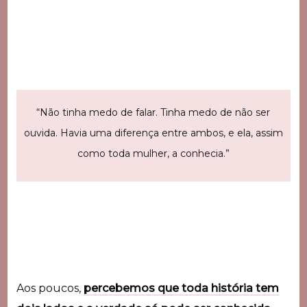
“Não tinha medo de falar. Tinha medo de não ser
ouvida. Havia uma diferença entre ambos, e ela, assim
como toda mulher, a conhecia.”
Aos poucos,
percebemos que toda história tem