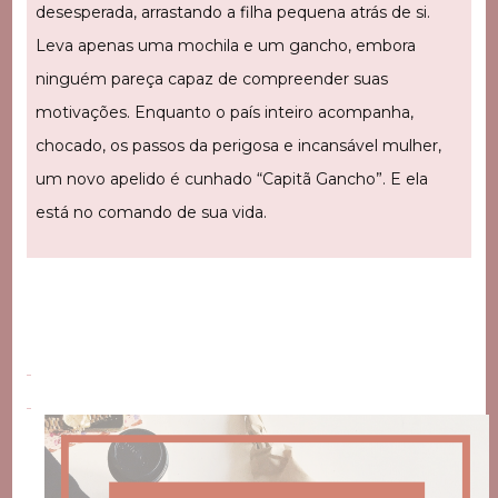
desesperada, arrastando a filha pequena atrás de si.
Leva apenas uma mochila e um gancho, embora
ninguém pareça capaz de compreender suas
motivações. Enquanto o país inteiro acompanha,
chocado, os passos da perigosa e incansável mulher,
um novo apelido é cunhado “Capitã Gancho”. E ela
está no comando de sua vida.